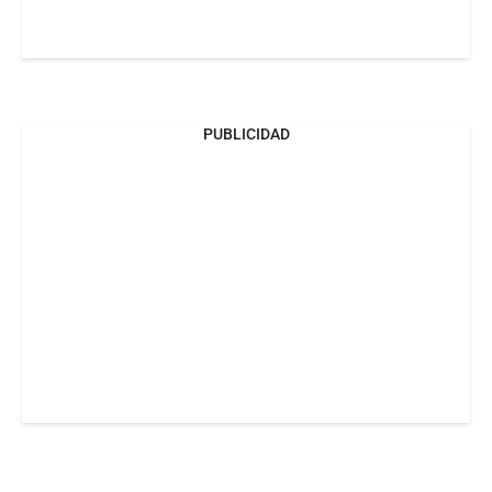
PUBLICIDAD