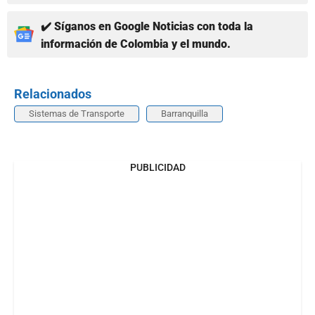
✔️ Síganos en Google Noticias con toda la
información de Colombia y el mundo.
Relacionados
Sistemas de Transporte
Barranquilla
PUBLICIDAD