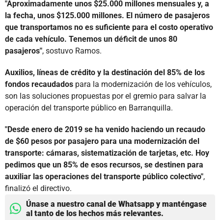
"Aproximadamente unos $25.000 millones mensuales y, a
la fecha, unos $125.000 millones. El número de pasajeros
que transportamos no es suficiente para el costo operativo
de cada vehículo. Tenemos un déficit de unos 80
pasajeros"
, sostuvo Ramos.
Auxilios, líneas de crédito y la destinación del 85% de los
fondos recaudados
para la modernización de los vehículos,
son las soluciones propuestas por el gremio para salvar la
operación del transporte público en Barranquilla.
"Desde enero de 2019 se ha venido haciendo un recaudo
de $60 pesos por pasajero para una modernización del
transporte: cámaras, sistematización de tarjetas, etc. Hoy
pedimos que un 85% de esos recursos, se destinen para
auxiliar las operaciones del transporte público colectivo"
,
finalizó el directivo.
Únase a nuestro canal de Whatsapp y manténgase
al tanto de los hechos más relevantes.