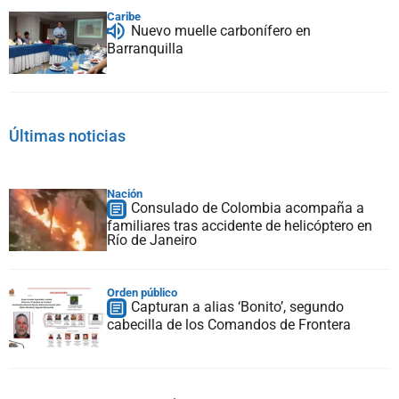
Caribe
Nuevo muelle carbonífero en
Barranquilla
Últimas noticias
Nación
Consulado de Colombia acompaña a
familiares tras accidente de helicóptero en
Río de Janeiro
Orden público
Capturan a alias ‘Bonito’, segundo
cabecilla de los Comandos de Frontera