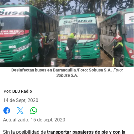
Desinfectan buses en Barranquilla /Foto: Sobusa S.A.
Foto:
Sobusa S.A.
Por:
BLU Radio
14 de Sept, 2020
Whatsapp
Facebook
X
Actualizado: 15 de sept, 2020
Sin la posibilidad de
transportar pasajeros de pie y con la