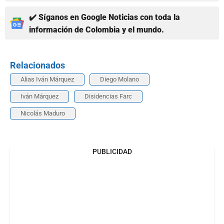
✔️ Síganos en Google Noticias con toda la
información de Colombia y el mundo.
Relacionados
Alias Iván Márquez
Diego Molano
Iván Márquez
Disidencias Farc
Nicolás Maduro
PUBLICIDAD