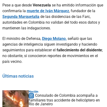
Pese a que desde
Venezuela
se ha emitido información que
confirmaría la
muerte de Iván Márquez
, fundador de la
Segunda Marquetalia
de las disidencias de las Farc,
autoridades en Colombia no validan del todo esos datos y
mantienen las indagaciones.
El ministro de Defensa,
Diego Molano,
señaló que las
agencias de inteligencia siguen investigando y haciendo
seguimientos para establecer el
fallecimiento del disidente
;
no obstante, sí conocieron reportes de movimientos en el
país vecino.
Últimas noticias
Nación
Consulado de Colombia acompaña a
familiares tras accidente de helicóptero en
Río de Janeiro