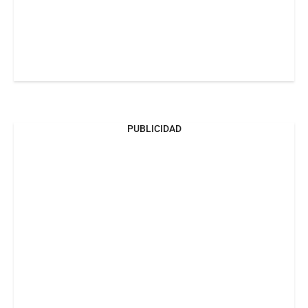
PUBLICIDAD