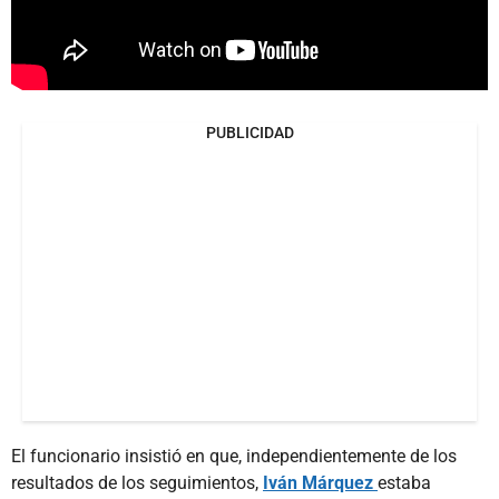
PUBLICIDAD
El funcionario insistió en que, independientemente de los
resultados de los seguimientos,
Iván Márquez
estaba