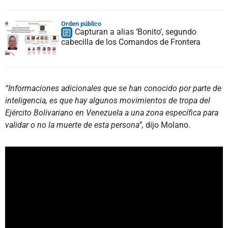
Orden público
Capturan a alias ‘Bonito’, segundo
cabecilla de los Comandos de Frontera
“Informaciones adicionales que se han conocido por parte de
inteligencia, es que hay algunos movimientos de tropa del
Ejército Bolivariano en Venezuela a una zona específica para
validar o no la muerte de esta persona”,
dijo Molano.