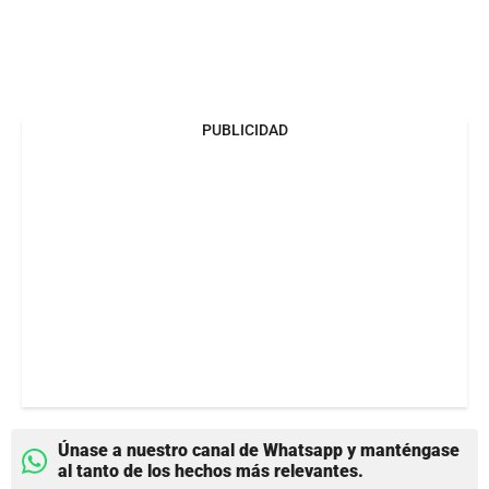
PUBLICIDAD
Únase a nuestro canal de Whatsapp y manténgase
al tanto de los hechos más relevantes.