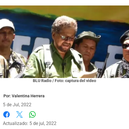
BLU Radio / Foto: captura del video
Por:
Valentina Herrera
5 de Jul, 2022
Whatsapp
Facebook
X
Actualizado: 5 de jul, 2022