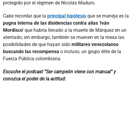
protegido por el régimen de Nicolás Maduro.
Cabe recordar que la
principal hipótesis
que se maneja es la
pugna interna de las disidencias contra alias
'
Iván
Mordisco'
que habría llevado a la muerte de Márquez en un
atentado; sin embargo, también se mueven en la mesa las
posibilidades de que hayan sido
militares venezolanos
buscando las recompensa
o incluso, un grupo élite de la
Fuerza Pública colombiana.
Escuche el podcast “Ser campeón viene con manual” y
conozca el poder de la actitud: