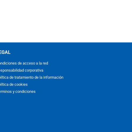
EGAL
ndiciones de acceso a la red
sponsabilidad corporativa
lítica de tratamiento de la información
lítica de cookies
rminos y condiciones