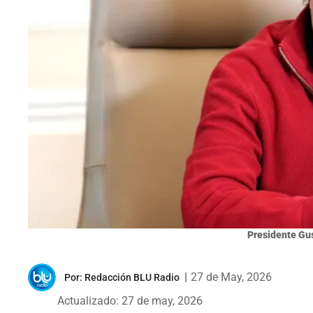
Presidente Gu
|
27 de May, 2026
Por:
Redacción BLU Radio
Actualizado: 27 de may, 2026