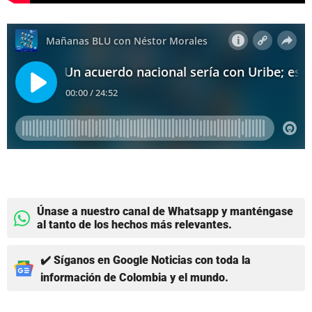
Únase a nuestro canal de Whatsapp y manténgase
al tanto de los hechos más relevantes.
✔️ Síganos en Google Noticias con toda la
información de Colombia y el mundo.