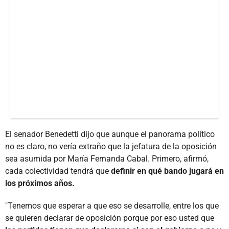
El senador Benedetti dijo que aunque el panorama político
no es claro, no vería extraño que la jefatura de la oposición
sea asumida por María Fernanda Cabal. Primero, afirmó,
cada colectividad tendrá que
definir en qué bando jugará en
los próximos años.
"Tenemos que esperar a que eso se desarrolle, entre los que
se quieren declarar de oposición porque por eso usted que