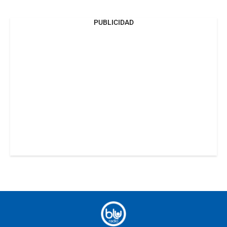
PUBLICIDAD