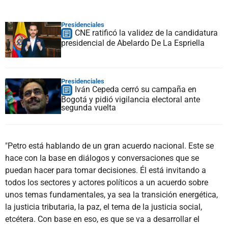
Presidenciales
CNE ratificó la validez de la candidatura
presidencial de Abelardo De La Espriella
Presidenciales
Iván Cepeda cerró su campaña en
Bogotá y pidió vigilancia electoral ante
segunda vuelta
"Petro está hablando de un gran acuerdo nacional. Este se
hace con la base en diálogos y conversaciones que se
puedan hacer para tomar decisiones. Él está invitando a
todos los sectores y actores políticos a un acuerdo sobre
unos temas fundamentales, ya sea la transición energética,
la justicia tributaria, la paz, el tema de la justicia social,
etcétera. Con base en eso, es que se va a desarrollar el