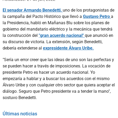
El senador Armando Benedetti,
uno de los protagonistas de
la campaña del Pacto Histórico que llevó a
Gustavo Petro
a
la Presidencia, habló en Mañanas Blu sobre los planes de
gobierno del mandatario eléctrico y la mecánica que tendrá
la construcción del
"gran acuerdo nacional"
que anunció en
su discurso de victoria. La extensión, según Benedetti,
debería extenderse al
expresidente Álvaro Uribe.
"Sería un error creer que las ideas de uno son las perfectas y
se pueden hacer a través de imposiciones. La vocación de
presidente Petro es hacer un acuerdo nacional. Yo
empezaría a hablar y a buscar los acuerdos con el mismo
Álvaro Uribe y con cualquier otro sector que quiera aceptar el
diálogo. Seguro que Petro presidente va a tender la mano",
sostuvo Benedetti.
Últimas noticias