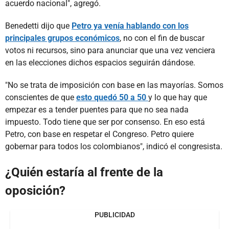
acuerdo nacional", agregó.
Benedetti dijo que
Petro ya venía hablando con los
principales grupos económicos
, no con el fin de buscar
votos ni recursos, sino para anunciar que una vez venciera
en las elecciones dichos espacios seguirán dándose.
"No se trata de imposición con base en las mayorías. Somos
conscientes de que
esto quedó 50 a 50
y lo que hay que
empezar es a tender puentes para que no sea nada
impuesto. Todo tiene que ser por consenso. En eso está
Petro, con base en respetar el Congreso. Petro quiere
gobernar para todos los colombianos", indicó el congresista.
¿Quién estaría al frente de la
oposición?
PUBLICIDAD