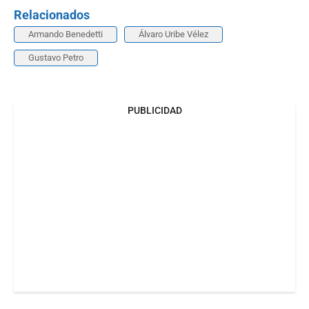
Relacionados
Armando Benedetti
Álvaro Uribe Vélez
Gustavo Petro
PUBLICIDAD