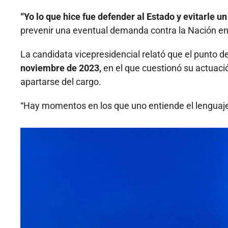
“Yo lo que hice fue defender al Estado y evitarle u
prevenir una eventual demanda contra la Nación en u
La candidata vicepresidencial relató que el punto d
noviembre de 2023,
en el que cuestionó su actuación
apartarse del cargo.
“Hay momentos en los que uno entiende el lenguaje