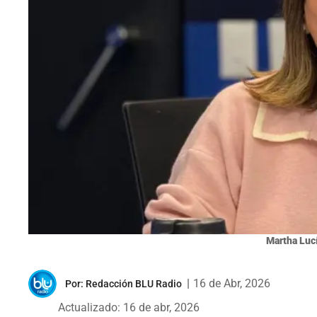
Martha Luc
|
16 de Abr, 2026
Por:
Redacción BLU Radio
Actualizado: 16 de abr, 2026