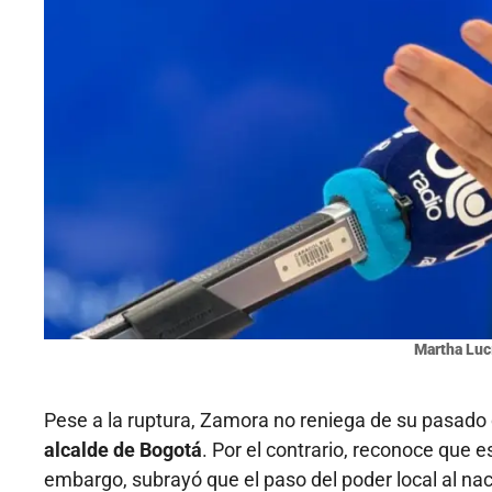
Martha Luc
Pese a la ruptura, Zamora no reniega de su pasado
alcalde de Bogotá
. Por el contrario, reconoce que 
embargo, subrayó que el paso del poder local al nac