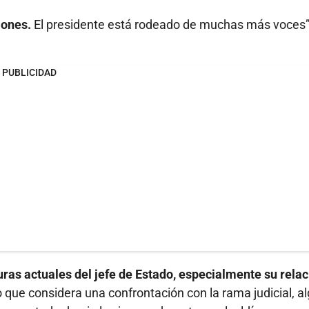
iones.
El presidente está rodeado de muchas más voces”
PUBLICIDAD
ras actuales del jefe de Estado, especialmente su relac
que considera una confrontación con la rama judicial, a