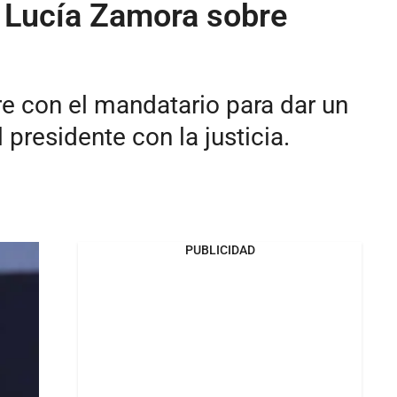
ha Lucía Zamora sobre
re con el mandatario para dar un
presidente con la justicia.
PUBLICIDAD