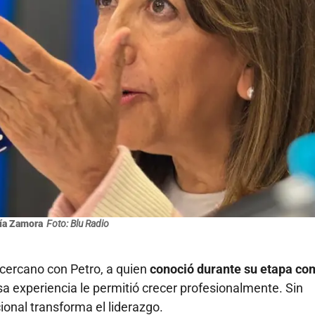
ía Zamora
Foto: Blu Radio
 cercano con Petro, a quien
conoció
durante su etapa co
esa experiencia le permitió crecer profesionalmente. Sin
ional transforma el liderazgo.