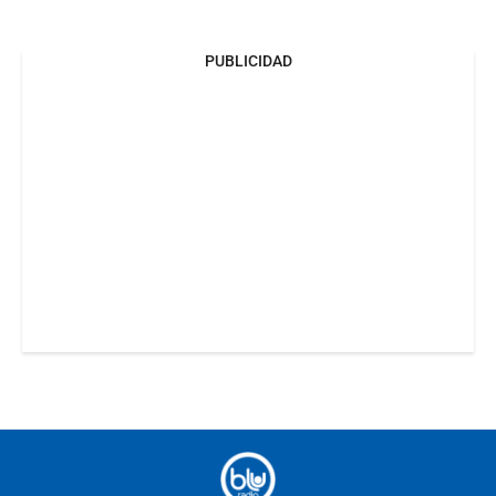
PUBLICIDAD