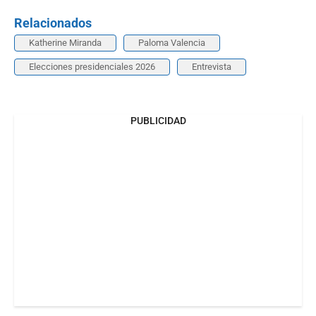
Relacionados
Katherine Miranda
Paloma Valencia
Elecciones presidenciales 2026
Entrevista
PUBLICIDAD