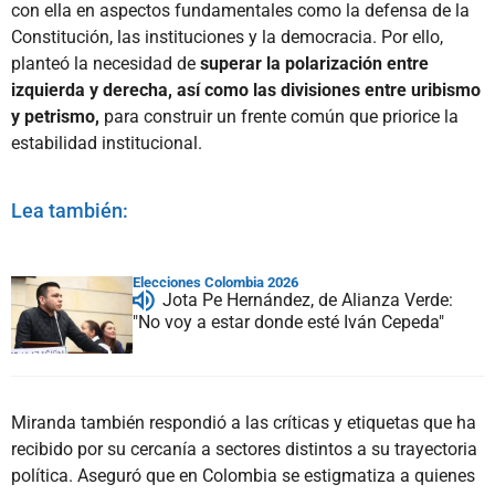
con ella en aspectos fundamentales como la defensa de la
Constitución, las instituciones y la democracia. Por ello,
planteó la necesidad de
superar la polarización entre
izquierda y derecha, así como las divisiones entre uribismo
y petrismo,
para construir un frente común que priorice la
estabilidad institucional.
Lea también:
Elecciones Colombia 2026
Jota Pe Hernández, de Alianza Verde:
"No voy a estar donde esté Iván Cepeda"
Miranda también respondió a las críticas y etiquetas que ha
recibido por su cercanía a sectores distintos a su trayectoria
política. Aseguró que en Colombia se estigmatiza a quienes