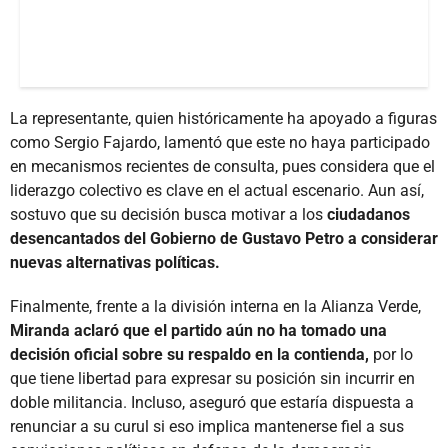
La representante, quien históricamente ha apoyado a figuras
como Sergio Fajardo, lamentó que este no haya participado
en mecanismos recientes de consulta, pues considera que el
liderazgo colectivo es clave en el actual escenario. Aun así,
sostuvo que su decisión busca motivar a los
ciudadanos
desencantados del Gobierno de Gustavo Petro a considerar
nuevas alternativas políticas.
Finalmente, frente a la división interna en la Alianza Verde,
Miranda aclaró que el partido aún no ha tomado una
decisión oficial sobre su respaldo en la contienda,
por lo
que tiene libertad para expresar su posición sin incurrir en
doble militancia. Incluso, aseguró que estaría dispuesta a
renunciar a su curul si eso implica mantenerse fiel a sus