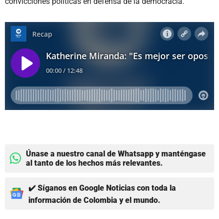
convicciones políticas en defensa de la democracia.
Únase a nuestro canal de Whatsapp y manténgase
al tanto de los hechos más relevantes.
✔️ Síganos en Google Noticias con toda la
información de Colombia y el mundo.