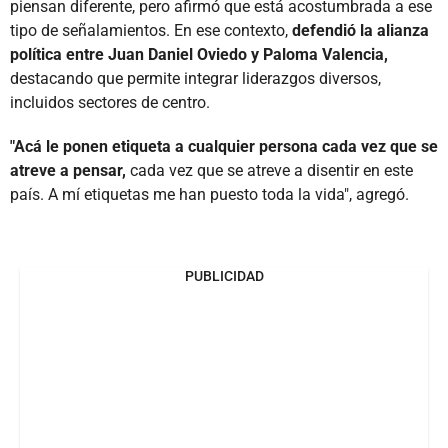
piensan diferente, pero afirmó que está acostumbrada a ese
tipo de señalamientos. En ese contexto,
defendió la alianza
política entre Juan Daniel Oviedo y Paloma Valencia,
destacando que permite integrar liderazgos diversos,
incluidos sectores de centro.
"Acá le ponen etiqueta a cualquier persona cada vez que se
atreve a pensar,
cada vez que se atreve a disentir en este
país. A mí etiquetas me han puesto toda la vida", agregó.
PUBLICIDAD