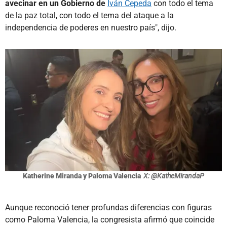
avecinar en un Gobierno de
Iván Cepeda
con todo el tema
de la paz total, con todo el tema del ataque a la
independencia de poderes en nuestro país", dijo.
Katherine Miranda y Paloma Valencia
X: @KatheMirandaP
Aunque reconoció tener profundas diferencias con figuras
como Paloma Valencia, la congresista afirmó que coincide