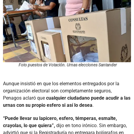
Foto puestos de Votación. Urnas elecciones Santander
Aunque insistió en que los elementos entregados por la
organización electoral son completamente seguros,
Penagos aclaró que
cualquier ciudadano puede acudir a las
urnas con su propio esfero si así lo desea
.
“Puede llevar su lapicero, esfero, témperas, esmalte,
crayolas, lo que quiera”,
dijo en tono irónico. Sin embargo,
advirtió que si la Registraduría no entregara bolígrafos en