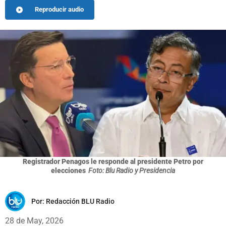
Reproducir audio
Registrador Penagos le responde al presidente Petro por
elecciones
Foto: Blu Radio y Presidencia
Por:
Redacción BLU Radio
28 de May, 2026