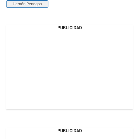
Hernán Penagos
PUBLICIDAD
PUBLICIDAD