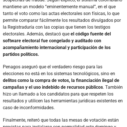
mantiene un modelo “eminentemente manual”, en el que
tanto el voto como las actas electorales son físicas, lo que
permite comparar fácilmente los resultados divulgados por
la Registraduría con las copias que tienen los testigos
electorales. Además, destacó que
el código fuente del
software electoral fue congelado y auditado con
acompañamiento internacional y participación de los
partidos políticos.
Penagos aseguró que el verdadero riesgo para las
elecciones no está en los sistemas tecnológicos, sino en
delitos como la compra de votos, la financiación ilegal de
campañas y el uso indebido de recursos públicos
. También
hizo un llamado a los candidatos para que respeten los
resultados y utilicen las herramientas jurídicas existentes en
caso de inconformidades.
Finalmente, reiteró que todas las mesas de votación están
previstas para instalarse con normalidad este domingo y