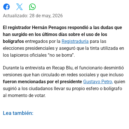
Whatsapp
Facebook
X
Actualizado: 28 de may, 2026
El registrador Hernán Penagos respondió a las dudas que
han surgido en los últimos días sobre el uso de los
bolígrafos
entregados por la
Registraduría
para las
elecciones presidenciales y aseguró que la tinta utilizada en
los lapiceros oficiales “no se borra”.
Durante la entrevista en Recap Blu, el funcionario desmintió
versiones que han circulado en redes sociales y que incluso
fueron mencionadas por el presidente
Gustavo Petro,
quien
sugirió a los ciudadanos llevar su propio esfero o bolígrafo
al momento de votar.
Lea también: