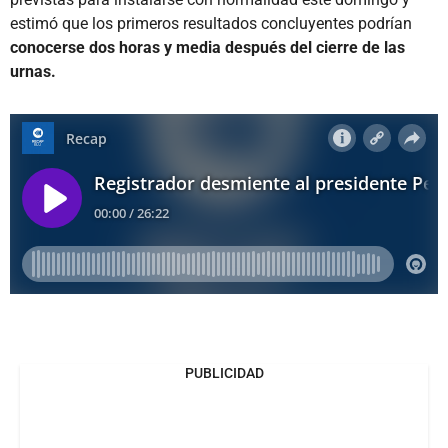
estimó que los primeros resultados concluyentes podrían
conocerse dos horas y media después del cierre de las
urnas.
PUBLICIDAD