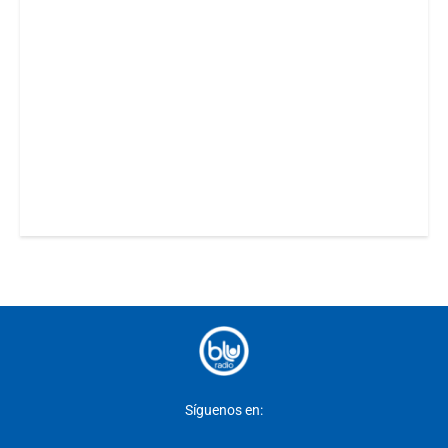
Síguenos en: