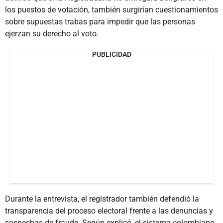
los puestos de votación, también surgirían cuestionamientos
sobre supuestas trabas para impedir que las personas
ejerzan su derecho al voto.
PUBLICIDAD
Durante la entrevista, el registrador también defendió la
transparencia del proceso electoral frente a las denuncias y
sospechas de fraude. Según explicó, el sistema colombiano