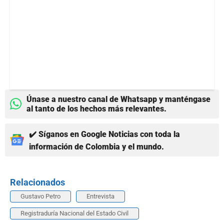
Únase a nuestro canal de Whatsapp y manténgase
al tanto de los hechos más relevantes.
✔️ Síganos en Google Noticias con toda la
información de Colombia y el mundo.
Relacionados
Gustavo Petro
Entrevista
Registraduría Nacional del Estado Civil