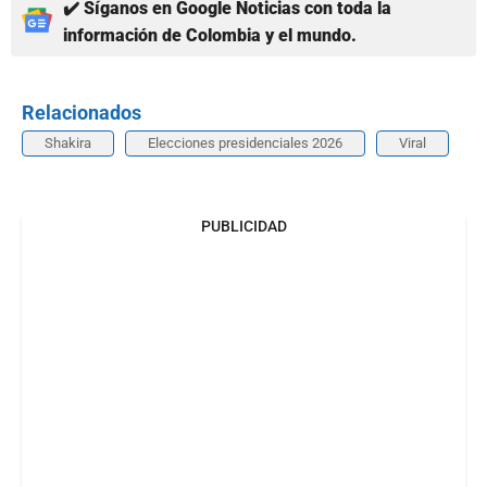
✔️ Síganos en Google Noticias con toda la
información de Colombia y el mundo.
Relacionados
Shakira
Elecciones presidenciales 2026
Viral
PUBLICIDAD