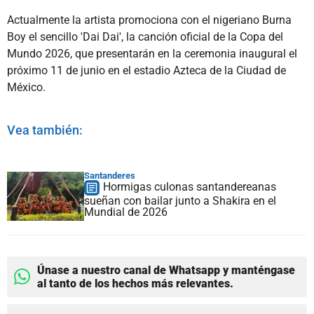
Actualmente la artista promociona con el nigeriano Burna
Boy el sencillo 'Dai Dai', la canción oficial de la Copa del
Mundo 2026, que presentarán en la ceremonia inaugural el
próximo 11 de junio en el estadio Azteca de la Ciudad de
México.
Vea también:
Santanderes
Hormigas culonas santandereanas
sueñan con bailar junto a Shakira en el
Mundial de 2026
Únase a nuestro canal de Whatsapp y manténgase
al tanto de los hechos más relevantes.