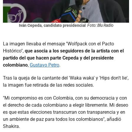
Iván Cepeda, candidato presidencial
Foto: Blu Radio
La imagen llevaba el mensaje "Wolfpack con el Pacto
Histórico",
que asocia a los seguidores de la artista con el
partido del que hacen parte Cepeda y del presidente
colombiano
,
Gustavo Petro
.
Tras la queja de la cantante del 'Waka waka' y 'Hips don't lie',
la imagen fue retirada de las redes sociales.
"Mi compromiso es con Colombia, con su democracia y con
el derecho de cada colombiano a elegir libremente. Mi deseo
es que estas elecciones transcurran con transparencia y en
un ambiente de paz para todos los colombianos", añadió
Shakira.