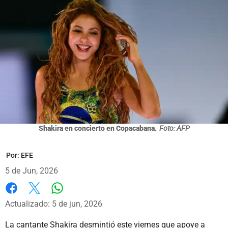
Shakira en concierto en Copacabana.
Foto: AFP
Por:
EFE
5 de Jun, 2026
Whatsapp
Facebook
X
Actualizado: 5 de jun, 2026
La cantante Shakira desmintió este viernes que apoye a