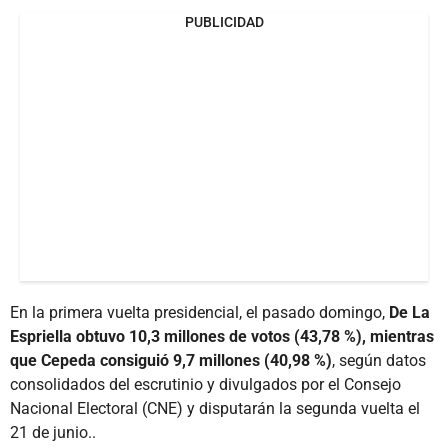
PUBLICIDAD
En la primera vuelta presidencial, el pasado domingo,
De La
Espriella obtuvo 10,3 millones de votos (43,78 %), mientras
que Cepeda consiguió 9,7 millones (40,98 %)
, según datos
consolidados del escrutinio y divulgados por el Consejo
Nacional Electoral (CNE) y disputarán la segunda vuelta el
21 de junio..