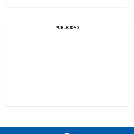
PUBLICIDAD