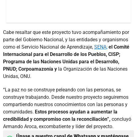
Cabe resaltar que este proyecto tuvo acompañamiento por
parte del Gobierno Nacional, y las entidades y organismos
como el Servicio Nacional de Aprendizaje,
SENA;
el Comité
Internacional para el Desarrollo de los Pueblos, CISP;
Programa de las Naciones Unidas para el Desarrollo,
PNUD; Corpoamazonía y
la Organización de las Naciones
Unidas, ONU.
“La paz no se construye peleando con las personas, se
construye trabajando. Desde nuestro proyecto seguiremos
compartiendo nuestros conocimientos con las personas y
comunidades.
Estos procesos ayudan a aumentar la
credibilidad y compromiso con la reconciliación”,
concluyó
Armando Aroca, excombatiente y líder del proyecto.
Únase a nuestro canal de Whatsapp y manténgase