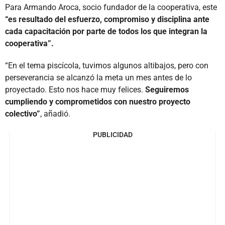
Para Armando Aroca, socio fundador de la cooperativa, este
“es resultado del esfuerzo, compromiso y disciplina ante
cada capacitación por parte de todos los que integran la
cooperativa”.
“En el tema piscícola, tuvimos algunos altibajos, pero con
perseverancia se alcanzó la meta un mes antes de lo
proyectado. Esto nos hace muy felices.
Seguiremos
cumpliendo y comprometidos con nuestro proyecto
colectivo”
, añadió.
PUBLICIDAD