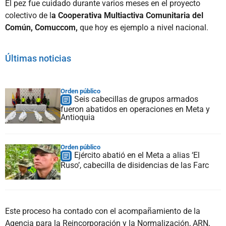
El pez fue cuidado durante varios meses en el proyecto
colectivo de l
a Cooperativa Multiactiva Comunitaria del
Común, Comuccom,
que hoy es ejemplo a nivel nacional.
Últimas noticias
Orden público
Seis cabecillas de grupos armados
fueron abatidos en operaciones en Meta y
Antioquia
Orden público
Ejército abatió en el Meta a alias ‘El
Ruso’, cabecilla de disidencias de las Farc
Este proceso ha contado con el acompañamiento de la
Agencia para la Reincorporación y la Normalización, ARN,