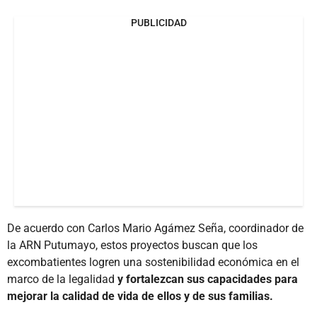
PUBLICIDAD
De acuerdo con Carlos Mario Agámez Seña, coordinador de
la ARN Putumayo, estos proyectos buscan que los
excombatientes logren una sostenibilidad económica en el
marco de la legalidad
y fortalezcan sus capacidades para
mejorar la calidad de vida de ellos y de sus familias.