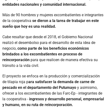
entidades nacionales y comunidad internacional.
Más de 90 hombres y mujeres excombatientes e integrantes
de la cooperativa
se dieron a la tarea de trabajar en este
sueño que hoy es una realidad.
Cabe resaltar que desde el 2018, el Gobierno Nacional
realizó el desembolso para el desarrollo de esta idea de
negocio,
como parte de los beneficios económicos
brindados a los excombatientes en proceso de
reincorporación
para que realicen de manera efectiva su
tránsito a la vida civil.
El proyecto se enfoca en la producción y comercialización
de tilapia roja p
ara satisfacer la demanda de carne de
pescado en el departamento del Putumayo
y asimismo,
ofrecer a los excombatientes de las Farc-Ep - integrantes de
la cooperativa -
ingresos y desarrollo personal, empresarial
y humano, en su ruta de reincorporación.