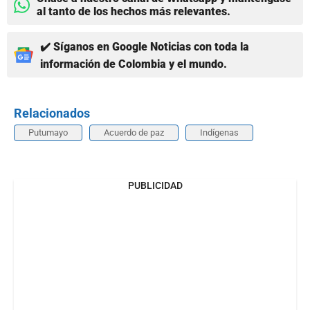
al tanto de los hechos más relevantes.
✔️ Síganos en Google Noticias con toda la
información de Colombia y el mundo.
Relacionados
Putumayo
Acuerdo de paz
Indígenas
PUBLICIDAD