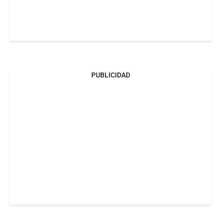
PUBLICIDAD