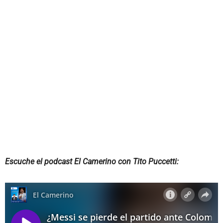
Escuche el podcast El Camerino con Tito Puccetti: