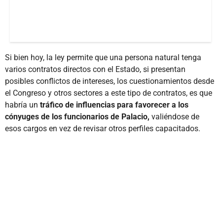
Si bien hoy, la ley permite que una persona natural tenga
varios contratos directos con el Estado, si presentan
posibles conflictos de intereses, los cuestionamientos desde
el Congreso y otros sectores a este tipo de contratos, es que
habría un
tráfico de influencias para favorecer a los
cónyuges de los funcionarios de Palacio,
valiéndose de
esos cargos en vez de revisar otros perfiles capacitados.