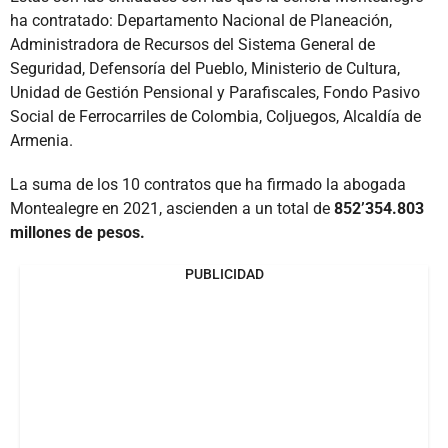
ha contratado: Departamento Nacional de Planeación,
Administradora de Recursos del Sistema General de
Seguridad, Defensoría del Pueblo, Ministerio de Cultura,
Unidad de Gestión Pensional y Parafiscales, Fondo Pasivo
Social de Ferrocarriles de Colombia, Coljuegos, Alcaldía de
Armenia.
La suma de los 10 contratos que ha firmado la abogada
Montealegre en 2021, ascienden a un total de
852’354.803
millones de pesos.
PUBLICIDAD