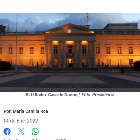
BLU Radio. Casa de Nariño /
Foto: Presidencia
Por:
María Camila Roa
14 de Ene, 2022
Whatsapp
Facebook
X