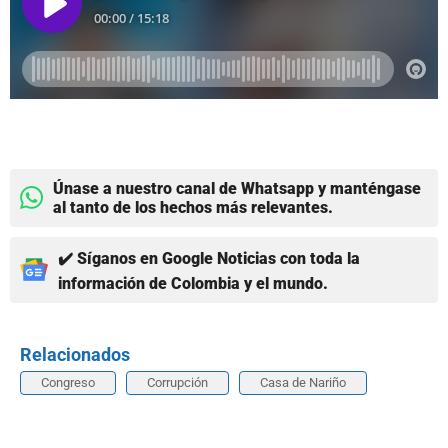
Únase a nuestro canal de Whatsapp y manténgase
al tanto de los hechos más relevantes.
✔️ Síganos en Google Noticias con toda la
información de Colombia y el mundo.
Relacionados
Congreso
Corrupción
Casa de Nariño