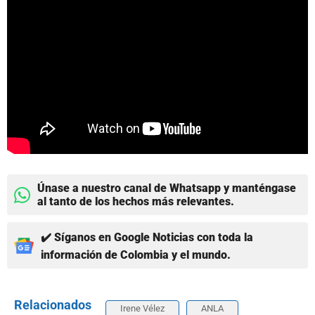
Únase a nuestro canal de Whatsapp y manténgase
al tanto de los hechos más relevantes.
✔️ Síganos en Google Noticias con toda la
información de Colombia y el mundo.
Relacionados
Irene Vélez
ANLA