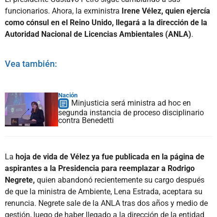
funcionarios. Ahora, la exministra
Irene Vélez, quien ejercía
como cónsul en el Reino Unido, llegará a la dirección de la
Autoridad Nacional de Licencias Ambientales (ANLA)
.
Vea también:
Nación
Minjusticia será ministra ad hoc en
segunda instancia de proceso disciplinario
contra Benedetti
La
hoja de vida de Vélez ya fue publicada en la página de
aspirantes a la Presidencia para reemplazar a Rodrigo
Negrete,
quien abandonó recientemente su cargo después
de que la ministra de Ambiente, Lena Estrada, aceptara su
renuncia. Negrete sale de la ANLA tras dos años y medio de
gestión, luego de haber llegado a la dirección de la entidad