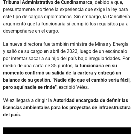
Tribunal Administrativo de Cundinamarca,
debido a que,
presuntamente, no tiene la experiencia que exige la ley para
este tipo de cargos diplomáticos. Sin embargo, la Cancillería
argumentó que la funcionaria sí cumplió los requisitos para
desempeñarse en el cargo.
La nueva directora fue también ministra de Minas y Energía
y salió de su cargo en abril de 2023, luego de un escándalo
por intentar sacar a su hijo del país bajo irregularidades. Por
medio de una carta de 35 puntos,
la funcionaria en su
momento confirmó su salida de la cartera y entregó un
balance de su gestión. "Nadie dijo que el cambio sería fácil,
pero aquí nadie se rinde"
, escribió Vélez.
Vélez llegará a dirigir la
Autoridad encargada de definir las
licencias ambientales para los proyectos de infraestructura
del país.