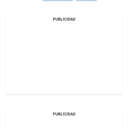
PUBLICIDAD
PUBLICIDAD