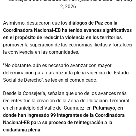
2, 2026
Asimismo, destacaron que los
diálogos de Paz con la
Coordinadora Nacional-EB ha tenido avances significativos
en el propósito de reducir la violencia en los territorios
,
promover la superación de las economías ilícitas y fortalecer
la convivencia en las comunidades.
"No obstante, aún es necesario avanzar con mayor
determinación para garantizar la plena vigencia del Estado
Social de Derecho", se lee en el comunicado.
Desde la Consejería, señalan que uno de los avances más
recientes fue la creación de la Zona de Ubicación Temporal
en el municipio del Valle del Guamuez, en
Putumayo, en
donde han ingresado 99 integrantes de la Coordinadora
Nacional-EB para su proceso de reintegración a la
ciudadanía plena.