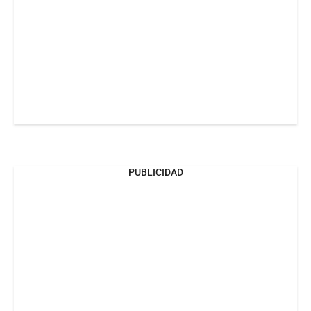
PUBLICIDAD