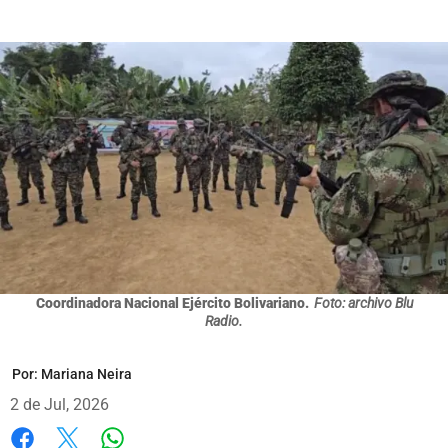
Coordinadora Nacional Ejército Bolivariano.
Foto: archivo Blu
Radio.
Por:
Mariana Neira
2 de Jul, 2026