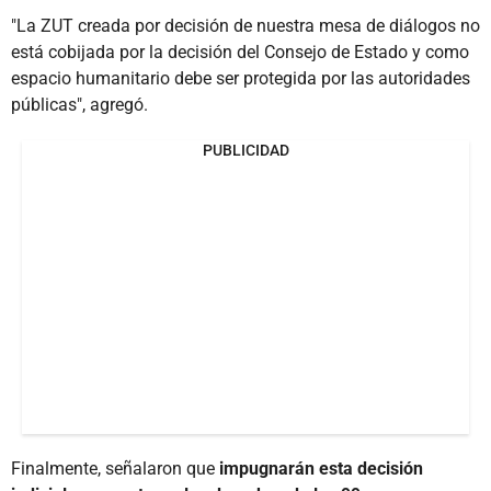
"La ZUT creada por decisión de nuestra mesa de diálogos no
está cobijada por la decisión del Consejo de Estado y como
espacio humanitario debe ser protegida por las autoridades
públicas", agregó.
PUBLICIDAD
Finalmente, señalaron que
impugnarán esta decisión