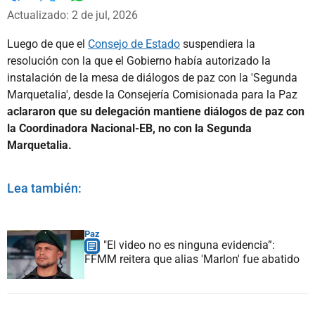
Whatsapp
Facebook
X
Actualizado: 2 de jul, 2026
Luego de que el
Consejo de Estado
suspendiera la
resolución con la que el Gobierno había autorizado la
instalación de la mesa de diálogos de paz con la 'Segunda
Marquetalia', desde la Consejería Comisionada para la Paz
aclararon que su delegación mantiene diálogos de paz con
la Coordinadora Nacional-EB, no con la Segunda
Marquetalia.
Lea también:
Paz
"El video no es ninguna evidencia”:
FFMM reitera que alias 'Marlon' fue abatido