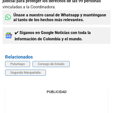
judicial para proteger los derechos de las 99 personas
vinculadas a la Coordinadora.
Únase a nuestro canal de Whatsapp y manténgase
al tanto de los hechos más relevantes.
✔️ Síganos en Google Noticias con toda la
información de Colombia y el mundo.
Relacionados
Putumayo
Consejo de Estado
Segunda Marquetalia
PUBLICIDAD