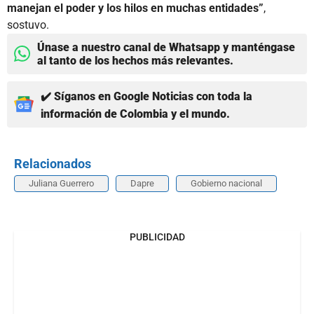
manejan el poder y los hilos en muchas entidades”
,
sostuvo.
Únase a nuestro canal de Whatsapp y manténgase
al tanto de los hechos más relevantes.
✔️ Síganos en Google Noticias con toda la
información de Colombia y el mundo.
Relacionados
Juliana Guerrero
Dapre
Gobierno nacional
PUBLICIDAD