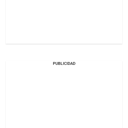
PUBLICIDAD