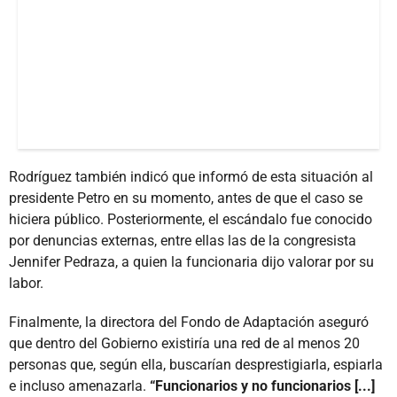
Rodríguez también indicó que informó de esta situación al
presidente Petro en su momento, antes de que el caso se
hiciera público. Posteriormente, el escándalo fue conocido
por denuncias externas, entre ellas las de la congresista
Jennifer Pedraza, a quien la funcionaria dijo valorar por su
labor.
Finalmente, la directora del Fondo de Adaptación aseguró
que dentro del Gobierno existiría una red de al menos 20
personas que, según ella, buscarían desprestigiarla, espiarla
e incluso amenazarla.
“Funcionarios y no funcionarios [...]