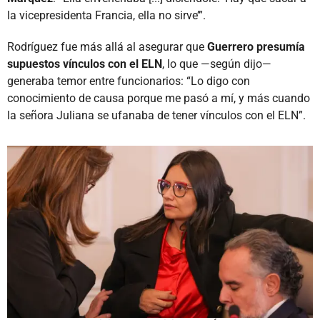
la vicepresidenta Francia, ella no sirve’”.
Rodríguez fue más allá al asegurar que
Guerrero presumía
supuestos vínculos con el ELN
, lo que —según dijo—
generaba temor entre funcionarios: “Lo digo con
conocimiento de causa porque me pasó a mí, y más cuando
la señora Juliana se ufanaba de tener vínculos con el ELN”.