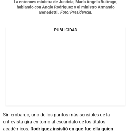
La entonces ministra de Justicia, María Ángela Buitrago,
hablando con Angie Rodríguez y el ministro Armando
Benedetti.
Foto: Presidencia.
PUBLICIDAD
Sin embargo, uno de los puntos más sensibles de la
entrevista gira en torno al escándalo de los títulos
académicos.
Rodríguez insistió en que fue ella quien