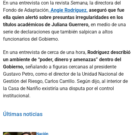
En una entrevista con la revista
Semana,
la directora del
Fondo de Adaptación
,
Angie Rodríguez,
aseguró que fue
ella quien alertó sobre presuntas irregularidades en los
títulos académicos de Juliana Guerrero,
en medio de una
serie de declaraciones que también salpican a altos
funcionarios del Gobierno.
En una entrevista de cerca de una hora,
Rodríguez describió
un ambiente de “poder, dinero y amenazas” dentro del
Gobierno,
señalando a figuras cercanas al presidente
Gustavo Petro, como el director de la Unidad Nacional de
Gestión del Riesgo, Carlos Carrillo. Según dijo, al interior de
la Casa de Nariño existiría una disputa por el control
institucional.
Últimas noticias
Nación