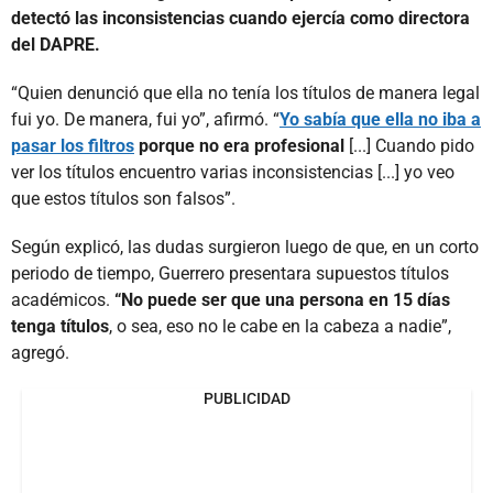
detectó las inconsistencias cuando ejercía como directora
del DAPRE.
“Quien denunció que ella no tenía los títulos de manera legal
fui yo. De manera, fui yo”, afirmó. “
Yo sabía que ella no iba a
pasar los filtros
porque no era profesional
[...] Cuando pido
ver los títulos encuentro varias inconsistencias [...] yo veo
que estos títulos son falsos”.
Según explicó, las dudas surgieron luego de que, en un corto
periodo de tiempo, Guerrero presentara supuestos títulos
académicos.
“No puede ser que una persona en 15 días
tenga títulos
, o sea, eso no le cabe en la cabeza a nadie”,
agregó.
PUBLICIDAD