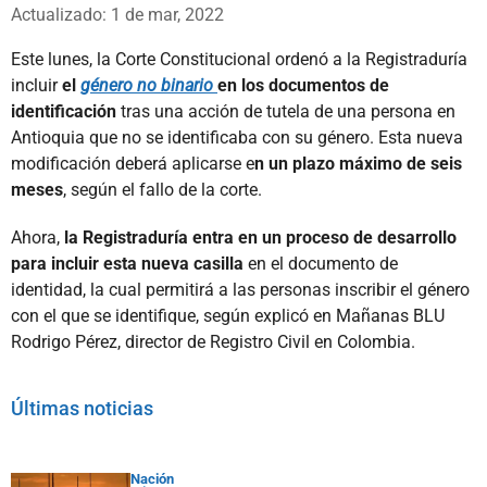
Whatsapp
Facebook
X
Actualizado: 1 de mar, 2022
Este lunes, la Corte Constitucional ordenó a la Registraduría
incluir
el
género no binario
en los documentos de
identificación
tras una acción de tutela de una persona en
Antioquia que no se identificaba con su género. Esta nueva
modificación deberá aplicarse e
n un plazo máximo de seis
meses
, según el fallo de la corte.
Ahora,
la Registraduría entra en un proceso de desarrollo
para incluir esta nueva casilla
en el documento de
identidad, la cual permitirá a las personas inscribir el género
con el que se identifique, según explicó en Mañanas BLU
Rodrigo Pérez, director de Registro Civil en Colombia.
Últimas noticias
Nación