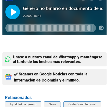
Únase a nuestro canal de Whatsapp y manténgase
al tanto de los hechos más relevantes.
✔️ Síganos en Google Noticias con toda la
información de Colombia y el mundo.
Relacionados
Igualdad de género
Sexo
Corte Constitucional