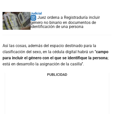
Judicial
Juez ordena a Registraduría incluir
género no binario en documentos de
identificación de una persona
Así las cosas, además del espacio destinado para la
clasificación del sexo, en la cédula digital habrá un ‘’
campo
para incluir el género con el que se identifique la persona
;
está en desarrollo la asignación de la casilla’’.
PUBLICIDAD