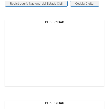
Registraduría Nacional del Estado Civil
Cédula Digital
PUBLICIDAD
PUBLICIDAD