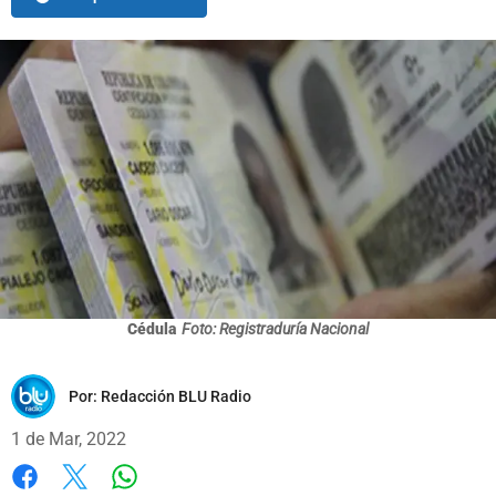
Cédula
Foto: Registraduría Nacional
Por:
Redacción BLU Radio
1 de Mar, 2022