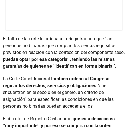
El fallo de la corte le ordena a la Registraduría que ‘’las
personas no binarias que cumplan los demás requisitos
previstos en relación con la corrección del componente sexo,
puedan optar por esa categoría’’, teniendo las mismas
garantías de quienes se ‘’identifican en forma binaria’’.
La Corte Constitucional
también ordenó al Congreso
regular los derechos, servicios y obligaciones
"que
encuentran en el sexo o en el género, un criterio de
asignación" para especificar las condiciones en que las
personas no binarias puedan acceder a ellos.
El director de Registro Civil añadió
que esta decisión es
‘’muy importante’’ y por eso se cumplirá con la orden