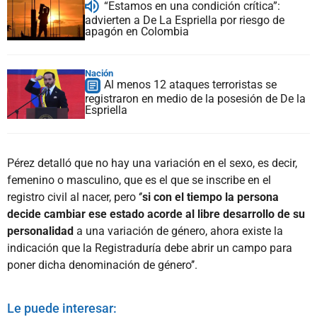
“Estamos en una condición crítica”:
advierten a De La Espriella por riesgo de
apagón en Colombia
Nación
Al menos 12 ataques terroristas se
registraron en medio de la posesión de De la
Espriella
Pérez detalló que no hay una variación en el sexo, es decir,
femenino o masculino, que es el que se inscribe en el
registro civil al nacer, pero ‘’
si con el tiempo la persona
decide cambiar ese estado acorde al libre desarrollo de su
personalidad
a una variación de género, ahora existe la
indicación que la Registraduría debe abrir un campo para
poner dicha denominación de género’’.
Le puede interesar: