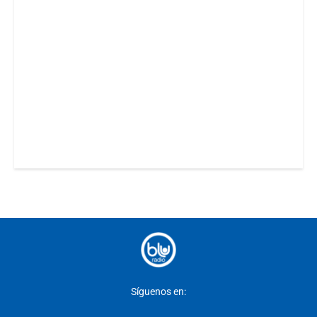
Síguenos en: