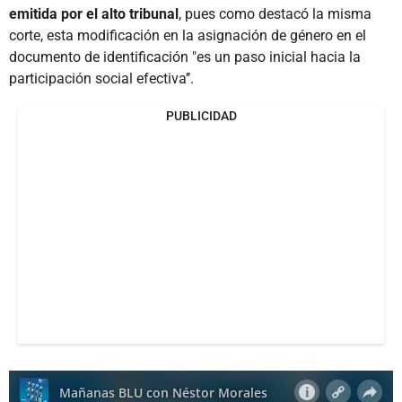
emitida por el alto tribunal
, pues como destacó la misma
corte, esta modificación en la asignación de género en el
documento de identificación "es un paso inicial hacia la
participación social efectiva’’.
PUBLICIDAD