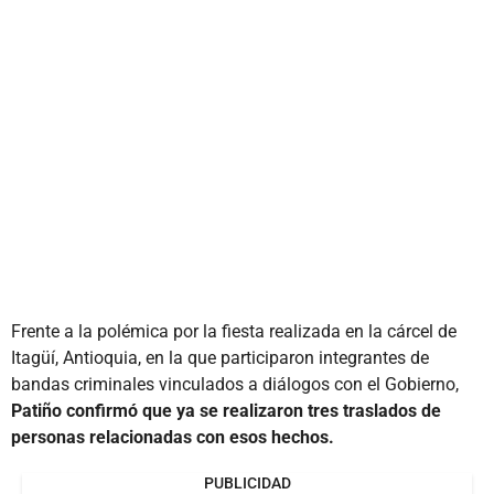
Frente a la polémica por la fiesta realizada en la cárcel de
Itagüí, Antioquia, en la que participaron integrantes de
bandas criminales vinculados a diálogos con el Gobierno,
Patiño confirmó que ya se realizaron tres traslados de
personas relacionadas con esos hechos.
PUBLICIDAD