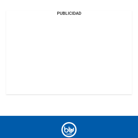
PUBLICIDAD