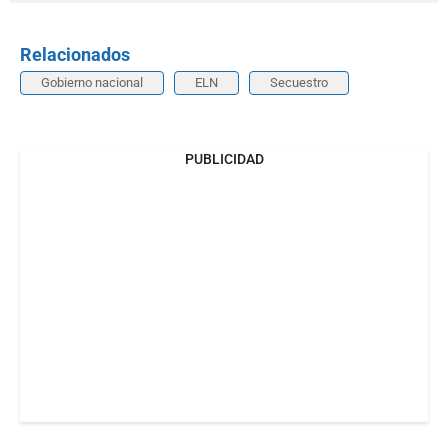
Relacionados
Gobierno nacional
ELN
Secuestro
PUBLICIDAD