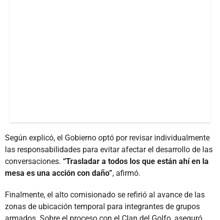
Según explicó, el Gobierno optó por revisar individualmente
las responsabilidades para evitar afectar el desarrollo de las
conversaciones.
“Trasladar a todos los que están ahí en la
mesa es una acción con daño”
, afirmó.
Finalmente, el alto comisionado se refirió al avance de las
zonas de ubicación temporal para integrantes de grupos
armados. Sobre el proceso con el Clan del Golfo, aseguró