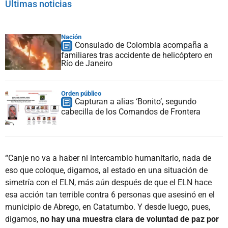
Últimas noticias
Nación
Consulado de Colombia acompaña a
familiares tras accidente de helicóptero en
Río de Janeiro
Orden público
Capturan a alias ‘Bonito’, segundo
cabecilla de los Comandos de Frontera
“Canje no va a haber ni intercambio humanitario, nada de
eso que coloque, digamos, al estado en una situación de
simetría con el ELN, más aún después de que el ELN hace
esa acción tan terrible contra 6 personas que asesinó en el
municipio de Abrego, en Catatumbo. Y desde luego, pues,
digamos,
no hay una muestra clara de voluntad de paz por