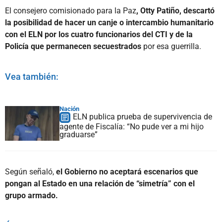
El consejero comisionado para la Paz
, Otty Patiño, descartó
la posibilidad de hacer un canje o intercambio humanitario
con el ELN por los cuatro funcionarios del CTI y de la
Policía que permanecen secuestrados
por esa guerrilla.
Vea también:
Nación
ELN publica prueba de supervivencia de
agente de Fiscalía: “No pude ver a mi hijo
graduarse”
Según señaló,
el Gobierno no aceptará escenarios que
pongan al Estado en una relación de “simetría” con el
grupo armado.