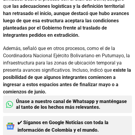
qu
e las adecuaciones logísticas y la definición territorial
han retrasado el inicio, aunque destacó que hubo avances
luego de que esa estructura aceptara las condiciones
planteadas por el Gobierno frente al traslado de
integrantes pedidos en extradición.
Además, señaló que en otros procesos, como el de la
Coordinadora Nacional Ejército Bolivariano en Putumayo, la
infraestructura para las zonas de ubicación temporal ya
presenta avances significativos. Incluso, indicó que
existe la
posibilidad de que algunos integrantes comiencen a
ingresar a estos espacios antes de finalizar mayo o a
comienzos de junio.
Únase a nuestro canal de Whatsapp y manténgase
al tanto de los hechos más relevantes.
✔️ Síganos en Google Noticias con toda la
información de Colombia y el mundo.