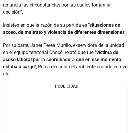
renuncia las circunstancias por las cuales toman la
decisión”.
Insisten en que la razón de su partida es
"situaciones de
acoso, de maltrato y violencia de diferentes dimensiones
".
Por su parte, Janet Pérea Murillo, exservidora de la unidad
en el equipo territorial Chocó, relató que fue
“víctima de
acoso laboral por la coordinadora que en ese momento
estaba a cargo"
; Pérea describió el ambiente cuando estuvo
ahí.
PUBLICIDAD