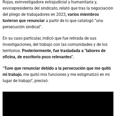
Rojas, exinvestigadora extrajudicial y humanitaria y,
exvicepresidenta del sindicato, relató que tras la negociación
del pliego de trabajadores en 2023
, varios miembros
tuvieron que renunciar
a partir de lo que catalogó “una
persecución sindical".
En su caso particular, indicó que fue retirada de sus
investigaciones, del trabajo con las comunidades y de los
territorios.
Posteriormente, fue trasladada a "labores de
oficina, de escritorio poco relevantes".
“
Tuve que renunciar debido a la persecución que me quitó
mi trabajo
, me quitó mis funciones y me estigmatizó en mi
lugar de trabajo”, precisó.