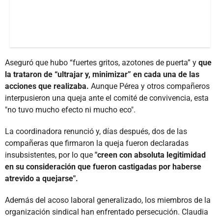
Aseguró que hubo “fuertes gritos, azotones de puerta” y
que
la trataron de “ultrajar y, minimizar” en cada una de las
acciones que realizaba.
Aunque Pérea y otros compañeros
interpusieron una queja ante el comité de convivencia, esta
"no tuvo mucho efecto ni mucho eco".
La coordinadora renunció y, días después, dos de las
compañeras que firmaron la queja fueron declaradas
insubsistentes, por lo que
"creen con absoluta legitimidad
en su consideración que fueron castigadas por haberse
atrevido a quejarse".
Además del acoso laboral generalizado, los miembros de la
organización sindical han enfrentado persecución. Claudia