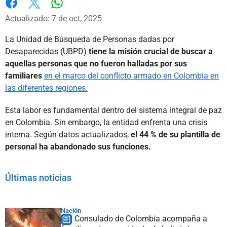
Whatsapp
Facebook
X
Actualizado: 7 de oct, 2025
La Unidad de Búsqueda de Personas dadas por
Desaparecidas (UBPD)
tiene la misión crucial de buscar a
aquellas personas que no fueron halladas por sus
familiares
en el marco del conflicto armado en Colombia en
las diferentes regiones.
Esta labor es fundamental dentro del sistema integral de paz
en Colombia. Sin embargo, la entidad enfrenta una crisis
interna. Según datos actualizados,
el 44 % de su plantilla de
personal ha abandonado sus funciones.
Últimas noticias
Nación
Consulado de Colombia acompaña a