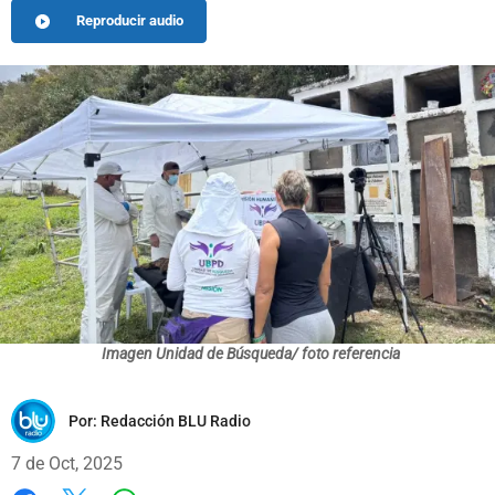
Reproducir audio
Imagen Unidad de Búsqueda/ foto referencia
Por:
Redacción BLU Radio
7 de Oct, 2025