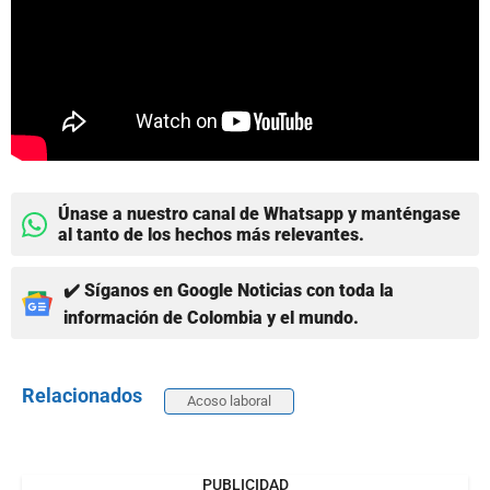
Únase a nuestro canal de Whatsapp y manténgase
al tanto de los hechos más relevantes.
✔️ Síganos en Google Noticias con toda la
información de Colombia y el mundo.
Relacionados
Acoso laboral
PUBLICIDAD