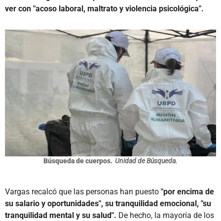
ver con "acoso laboral, maltrato y violencia psicológica".
Búsqueda de cuerpos.
Unidad de Búsqueda.
Vargas recalcó que las personas han puesto
"por encima de
su salario y oportunidades", su tranquilidad emocional, "su
tranquilidad mental y su salud".
De hecho, la mayoría de los