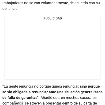
trabajadores no se van voluntariamente, de acuerdo con su
denuncia.
PUBLICIDAD
“La gente renuncia no porque quiera renunciar,
sino porque
se vio obligada a renunciar ante una situación generalizada
de falta de garantías".
Añadió que, en muchos casos, los
compañeros "se atreven a presentar dentro de su carta de