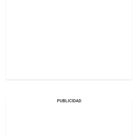
PUBLICIDAD