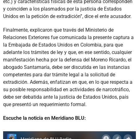
etc.) y características físicas de esta persona corresponden
y coinciden a los plasmados por la justicia de Estados
Unidos en la petición de extradición”, dice el ente acusador.
Finalmente, explicaron que través del Ministerio de
Relaciones Exteriores fue comunicada la presente captura a
la Embajada de Estados Unidos en Colombia, para que
adelante los trámites de ley y que, en ese sentido, cualquier
manifestación hecha por la defensa del Moreno Ricardo, el
abogado Santamaría, debe ser discutida en las instancias
competentes para dar trámite legal a la solicitud de
extradición. Además, enfatizan en que, en lo que respecta a
su posible responsabilidad en actividades de narcotráfico,
debe ser debatida ante la justicia de Estados Unidos, país
que presentó un requerimiento formal.
Escuche la noticia en Meridiano BLU: