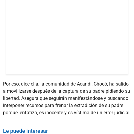
Por eso, dice ella, la comunidad de Acandí, Chocó, ha salido
a movilizarse después de la captura de su padre pidiendo su
libertad. Asegura que seguirán manifestándose y buscando
interponer recursos para frenar la extradición de su padre
porque, enfatiza, es inocente y es víctima de un error judicial.
Le puede interesar