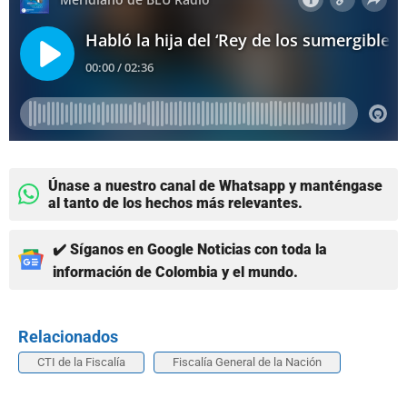
Únase a nuestro canal de Whatsapp y manténgase
al tanto de los hechos más relevantes.
✔️ Síganos en Google Noticias con toda la
información de Colombia y el mundo.
Relacionados
CTI de la Fiscalía
Fiscalía General de la Nación