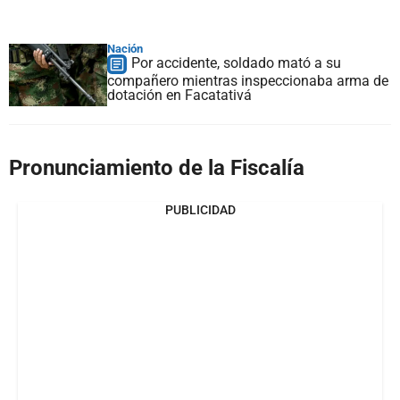
Nación
Por accidente, soldado mató a su
compañero mientras inspeccionaba arma de
dotación en Facatativá
Pronunciamiento de la Fiscalía
PUBLICIDAD