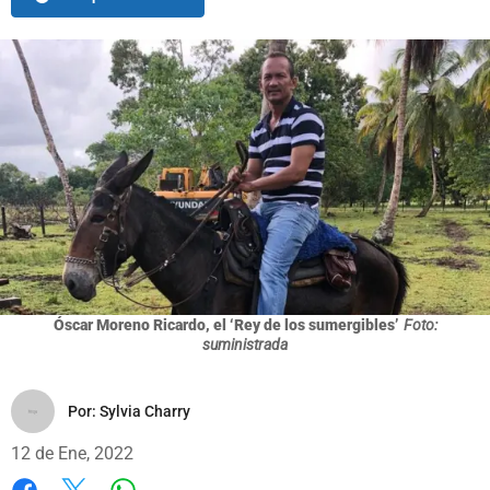
Óscar Moreno Ricardo, el ‘Rey de los sumergibles’
Foto:
suministrada
Por:
Sylvia Charry
12 de Ene, 2022