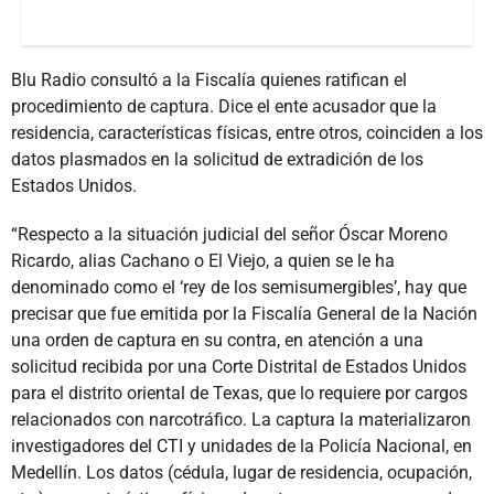
Blu Radio consultó a la Fiscalía quienes ratifican el
procedimiento de captura. Dice el ente acusador que la
residencia, características físicas, entre otros, coinciden a los
datos plasmados en la solicitud de extradición de los
Estados Unidos.
“Respecto a la situación judicial del señor Óscar Moreno
Ricardo, alias Cachano o El Viejo, a quien se le ha
denominado como el ‘rey de los semisumergibles’, hay que
precisar que fue emitida por la Fiscalía General de la Nación
una orden de captura en su contra, en atención a una
solicitud recibida por una Corte Distrital de Estados Unidos
para el distrito oriental de Texas, que lo requiere por cargos
relacionados con narcotráfico. La captura la materializaron
investigadores del CTI y unidades de la Policía Nacional, en
Medellín. Los datos (cédula, lugar de residencia, ocupación,