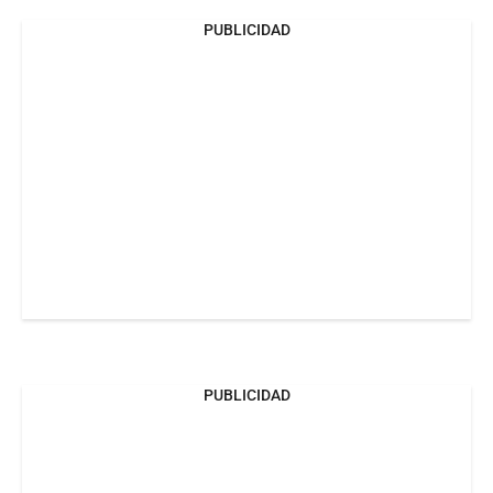
PUBLICIDAD
PUBLICIDAD