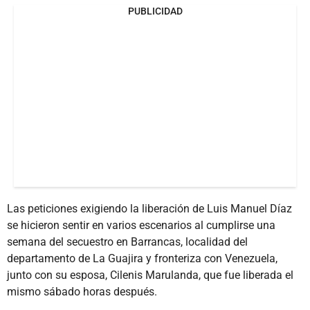
PUBLICIDAD
Las peticiones exigiendo la liberación de Luis Manuel Díaz
se hicieron sentir en varios escenarios al cumplirse una
semana del secuestro en Barrancas, localidad del
departamento de La Guajira y fronteriza con Venezuela,
junto con su esposa, Cilenis Marulanda, que fue liberada el
mismo sábado horas después.