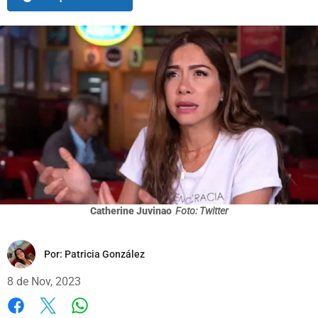
Catherine Juvinao
Foto: Twitter
Por:
Patricia González
8 de Nov, 2023