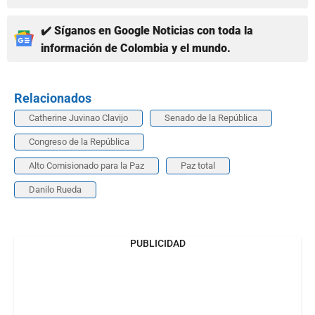
✔️ Síganos en Google Noticias con toda la
información de Colombia y el mundo.
Relacionados
Catherine Juvinao Clavijo
Senado de la República
Congreso de la República
Alto Comisionado para la Paz
Paz total
Danilo Rueda
PUBLICIDAD