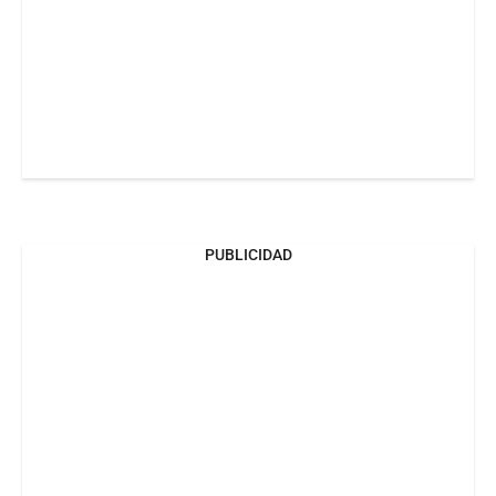
PUBLICIDAD