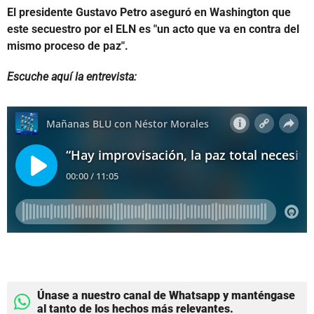
El presidente Gustavo Petro aseguró en Washington que
este secuestro por el ELN es "un acto que va en contra del
mismo proceso de paz".
Escuche aquí la entrevista:
Únase a nuestro canal de Whatsapp y manténgase
al tanto de los hechos más relevantes.