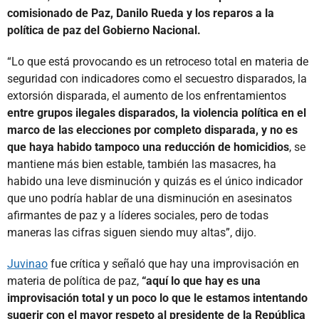
comisionado de Paz, Danilo Rueda y los reparos a la
política de paz del Gobierno Nacional.
“Lo que está provocando es un retroceso total en materia de
seguridad con indicadores como el secuestro disparados, la
extorsión disparada, el aumento de los enfrentamientos
entre grupos ilegales disparados, la violencia política en el
marco de las elecciones por completo disparada, y no es
que haya habido tampoco una reducción de homicidios
, se
mantiene más bien estable, también las masacres, ha
habido una leve disminución y quizás es el único indicador
que uno podría hablar de una disminución en asesinatos
afirmantes de paz y a líderes sociales, pero de todas
maneras las cifras siguen siendo muy altas”, dijo.
Juvinao
fue crítica y señaló que hay una improvisación en
materia de política de paz,
“aquí lo que hay es una
improvisación total y un poco lo que le estamos intentando
sugerir con el mayor respeto al presidente de la República