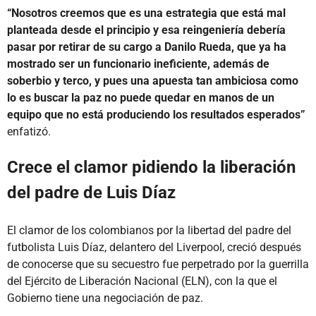
“Nosotros creemos que es una estrategia que está mal
planteada desde el principio y esa reingeniería debería
pasar por retirar de su cargo a Danilo Rueda, que ya ha
mostrado ser un funcionario ineficiente, además de
soberbio y terco, y pues una apuesta tan ambiciosa como
lo es buscar la paz no puede quedar en manos de un
equipo que no está produciendo los resultados esperados”
enfatizó.
Crece el clamor pidiendo la liberación
del padre de Luis Díaz
El clamor de los colombianos por la libertad del padre del
futbolista Luis Díaz, delantero del Liverpool, creció después
de conocerse que su secuestro fue perpetrado por la guerrilla
del Ejército de Liberación Nacional (ELN), con la que el
Gobierno tiene una negociación de paz.