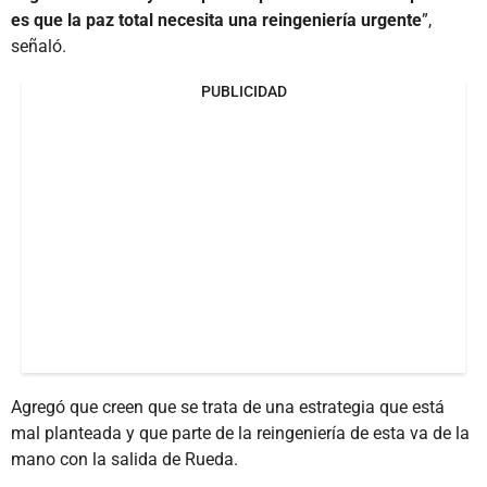
es que la paz total necesita una reingeniería urgente
”,
señaló.
PUBLICIDAD
Agregó que creen que se trata de una estrategia que está
mal planteada y que parte de la reingeniería de esta va de la
mano con la salida de Rueda.