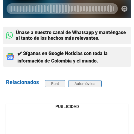
Únase a nuestro canal de Whatsapp y manténgase
al tanto de los hechos más relevantes.
✔️ Síganos en Google Noticias con toda la
información de Colombia y el mundo.
Relacionados
Runt
Automóviles
PUBLICIDAD