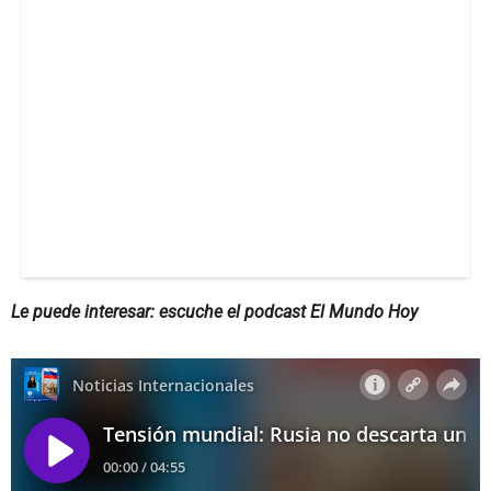
Le puede interesar: escuche el podcast El Mundo Hoy