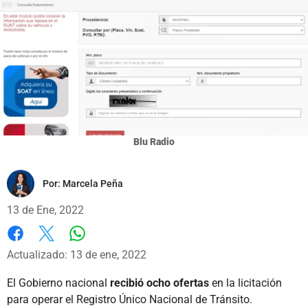
Blu Radio
Por:
Marcela Peña
13 de Ene, 2022
Whatsapp
Facebook
X
Actualizado: 13 de ene, 2022
El Gobierno nacional
recibió ocho ofertas
en la licitación
para operar el Registro Único Nacional de Tránsito.