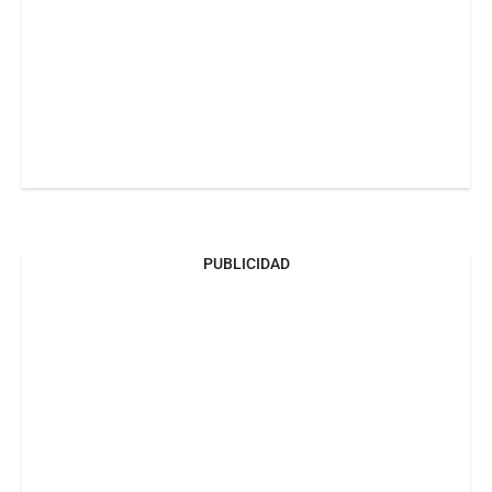
PUBLICIDAD