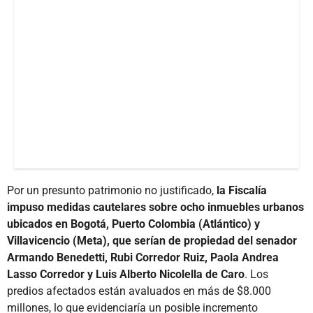
Por un presunto patrimonio no justificado,
la Fiscalía
impuso medidas cautelares sobre ocho inmuebles urbanos
ubicados en Bogotá, Puerto Colombia (Atlántico) y
Villavicencio (Meta), que serían de propiedad del senador
Armando Benedetti, Rubi Corredor Ruiz, Paola Andrea
Lasso Corredor y Luis Alberto Nicolella de Caro
. Los
predios afectados están avaluados en más de $8.000
millones, lo que evidenciaría un posible incremento