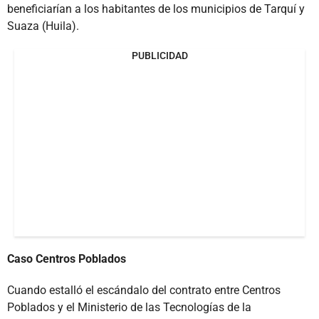
beneficiarían a los habitantes de los municipios de Tarquí y
Suaza (Huila).
PUBLICIDAD
Caso Centros Poblados
Cuando estalló el escándalo del contrato entre Centros
Poblados y el Ministerio de las Tecnologías de la