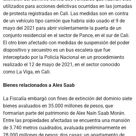
utilizados para acciones delictivas ocurridas en las jornadas
de protesta registradas en Cali. Las medidas son en contra
de un vehículo tipo camión que habría sido usado el 9 de
mayo del 2021 para abrir violentamente la puerta de un
conjunto residencial en el sector de Pance, en el sur de Cali.
El otro bien afectado con medidas de suspensión del poder
dispositivo y secuestro es un bus escalera que fue
interceptado por la Policía Nacional en un procedimiento
realizado el 12 de mayo de 2021, en el sector conocido
como La Viga, en Cali.
Bienes relacionados a Alex Saab
La Fiscalía embargó con fines de extinción del dominio siete
bienes avaluados en 35.000 millones de pesos, que
formarían parte del patrimonio de Alex Naín Saab Morán.
Entre las propiedades afectadas se encuentra una mansión
de 3.740 metros cuadrados, avaluada preliminarmente en
28.000 millones de pesos; dos casas; un apartamento de