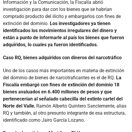
Información y la Comunicación, la Fiscalía abrió
investigación para dar con los bienes que se habrían
comprado producto del ilícito y embargarlos con fines de
extinción del dominio.
Los investigadores ya tienen
identificados los movimientos irregulares del dinero y
están a punto de informarle al país los bienes que fueron
adquiridos, lo cuales ya fueron identificados.
Caso RQ, bienes adquiridos con dineros del narcotráfico
Uno de los casos más importantes en materia de extinción
del dominio de bienes de narcotraficantes es el de RQ.
La
Fiscalía embargó con fines de extinción del dominio 18
bienes avaluados en 6.400 millones de pesos y que
pertenecerían al señalado cabecilla del extinto cartel del
Norte del Valle
, Ramón Alberto Quintero Sanclemente, alias
RQ y también, al otro presunto integrante de esa estructura,
identificado como Jairo García Lozano.