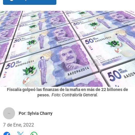
Fiscalía golpeó las finanzas de la mafia en más de 22 billones de
pesos.
Foto: Contraloría General.
Por:
Sylvia Charry
7 de Ene, 2022