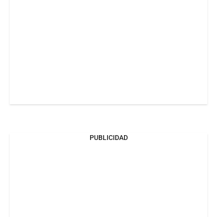
PUBLICIDAD