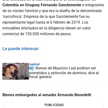
Colombia en Uruguay Fernando Sanclemente
e integrantes
de su núcleo familiar y que era la dueña de la denominada
‘narcofinca’. Empresa de la que Sanclemente fue su
representante legal hasta el 6 febrero de 2019. Los
inmuebles afectados en la diligencia tienen un valor
comercial de 150.000 millones de pesos.
Le puede interesar
Judicial
Bienes de Mauricio Leal podrían ser
sometidos a extinción de dominio, dice el
fiscal general
Bienes embargados al senador Armando Benedetti
PUBLICIDAD