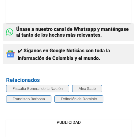
Únase a nuestro canal de Whatsapp y manténgase
al tanto de los hechos más relevantes.
✔️ Síganos en Google Noticias con toda la
información de Colombia y el mundo.
Relacionados
Fiscalía General de la Nación
Alex Saab
Francisco Barbosa
Extinción de Dominio
PUBLICIDAD