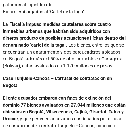
patrimonial injustificado.
Bienes embargados al ‘Cartel de la toga’.
La Fiscalía impuso medidas cautelares sobre cuatro
inmuebles urbanos que habrían sido adquiridos con
dineros producto de posibles actuaciones ilícitas dentro del
denominado ‘cartel de la toga’.
Los bienes, entre los que se
encuentran un apartamento y dos parqueaderos ubicados
en Bogotá, además del 50% de otro inmueble en Cartagena
(Bolívar), están avaluados en 1.170 millones de pesos.
Caso Tunjuelo-Canoas – Carrusel de contratación en
Bogotá
El ente acusador embargó con fines de extinción del
dominio 77 bienes avaluados en 27.044 millones que están
ubicados en Bogotá, Villavicencio, Cajicá, Girardot, Tabio y
Orocué
, y que pertenecían a varios condenados por el caso
de corrupción del contrato Tunjuelo –Canoas, conocido