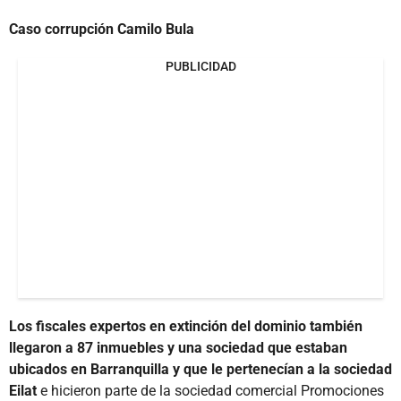
Caso corrupción Camilo Bula
PUBLICIDAD
Los fiscales expertos en extinción del dominio también
llegaron a 87 inmuebles y una sociedad que estaban
ubicados en Barranquilla y que le pertenecían a la sociedad
Eilat
e hicieron parte de la sociedad comercial Promociones