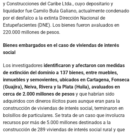
y Construcciones del Caribe Ltda., cuyo depositario y
liquidador fue Camilo Bula Galiano, actualmente condenado
por el desfalco a la extinta Dirección Nacional de
Estupefacientes (DNE). Los bienes fueron avaluados en
220.000 millones de pesos.
Bienes embargados en el caso de viviendas de interés
social
Los investigadores
identificaron y afectaron con medidas
de extinción del dominio a 137 bienes, entre muebles,
inmuebles y semovientes, ubicados en Cartagena, Fonseca
(Guajira), Neiva, Rivera y la Plata (Huila), avaluados en
cerca de 2.000 millones de pesos
y que habrían sido
adquiridos con dineros ilícitos pues aunque eran para la
construcción de viviendas de interés social, terminaron en
bolsillos de particulares. Se trata de un caso que involucra
recursos por más de 5.000 millones destinados a la
construcción de 289 viviendas de interés social rural y que