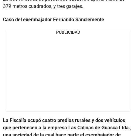
379 metros cuadrados, y tres garajes.
Caso del exembajador Fernando Sanclemente
PUBLICIDAD
La Fiscalía ocupó cuatro predios rurales y dos vehículos
que pertenecen a la empresa Las Colinas de Guasca Ltda.,
una sociedad de la cual hace parte el exembajador de