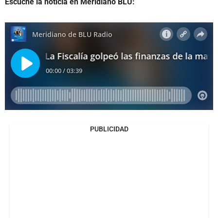
Escuche la noticia en Meridiano BLU:
PUBLICIDAD