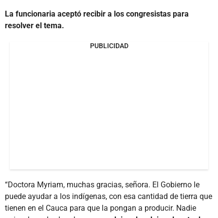
La funcionaria aceptó recibir a los congresistas para
resolver el tema.
PUBLICIDAD
“Doctora Myriam, muchas gracias, señora. El Gobierno le
puede ayudar a los indígenas, con esa cantidad de tierra que
tienen en el Cauca para que la pongan a producir. Nadie