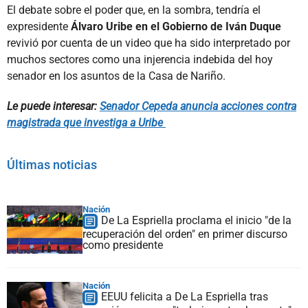
El debate sobre el poder que, en la sombra, tendría el
expresidente
Álvaro Uribe en el Gobierno de Iván Duque
revivió por cuenta de un video que ha sido interpretado por
muchos sectores como una injerencia indebida del hoy
senador en los asuntos de la Casa de Nariño.
Le puede interesar:
S
enador Cepeda anuncia acciones contra
magistrada que investiga a Uribe
Últimas noticias
Nación
De La Espriella proclama el inicio "de la
recuperación del orden" en primer discurso
como presidente
Nación
EEUU felicita a De La Espriella tras