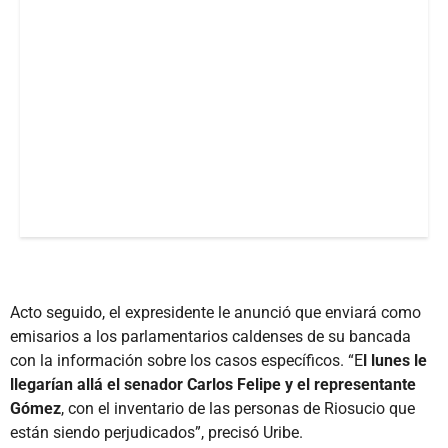
Acto seguido, el expresidente le anunció que enviará como
emisarios a los parlamentarios caldenses de su bancada
con la información sobre los casos específicos. “E
l lunes le
llegarían allá el senador Carlos Felipe y el representante
Gómez
, con el inventario de las personas de Riosucio que
están siendo perjudicados”, precisó Uribe.