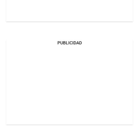
PUBLICIDAD