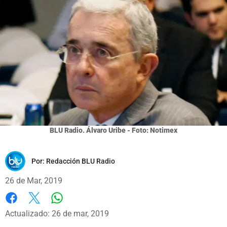
BLU Radio. Álvaro Uribe - Foto: Notimex
Por:
Redacción BLU Radio
26 de Mar, 2019
Whatsapp
Facebook
X
Actualizado: 26 de mar, 2019