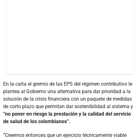
En la carta el gremio de las EPS del régimen contributivo le
plantea al Gobierno una alternativa para dar prioridad a la
solución de la crisis financiera con un paquete de medidas
de corto plazo que permitan dar sostenibilidad al sistema y
“no poner en riesgo la prestación y la calidad del servicio
de salud de los colombianos”.
“Creemos entonces que un ejercicio técnicamente viable