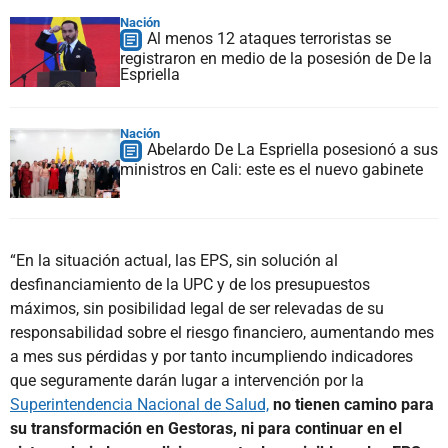
Nación
Al menos 12 ataques terroristas se
registraron en medio de la posesión de De la
Espriella
Nación
Abelardo De La Espriella posesionó a sus
ministros en Cali: este es el nuevo gabinete
“En la situación actual, las EPS, sin solución al
desfinanciamiento de la UPC y de los presupuestos
máximos, sin posibilidad legal de ser relevadas de su
responsabilidad sobre el riesgo financiero, aumentando mes
a mes sus pérdidas y por tanto incumpliendo indicadores
que seguramente darán lugar a intervención por la
Superintendencia Nacional de Salud,
no tienen camino para
su transformación en Gestoras, ni para continuar en el