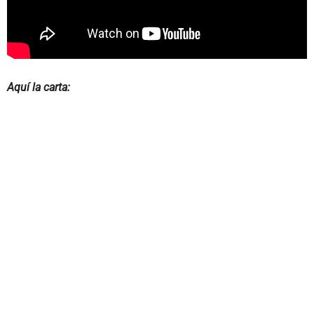
Aquí la carta: