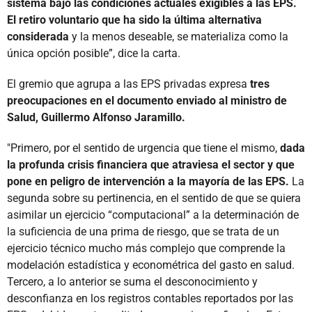
sistema bajo las condiciones actuales exigibles a las EPS.
El retiro voluntario que ha sido la última alternativa
considerada
y la menos deseable, se materializa como la
única opción posible”, dice la carta.
El gremio que agrupa a las EPS privadas expresa
tres
preocupaciones en el documento enviado al ministro de
Salud, Guillermo Alfonso Jaramillo.
"Primero, por el sentido de urgencia que tiene el mismo,
dada
la profunda crisis financiera que atraviesa el sector y que
pone en peligro de intervención a la mayoría de las EPS.
La
segunda sobre su pertinencia, en el sentido de que se quiera
asimilar un ejercicio “computacional” a la determinación de
la suficiencia de una prima de riesgo, que se trata de un
ejercicio técnico mucho más complejo que comprende la
modelación estadística y econométrica del gasto en salud.
Tercero, a lo anterior se suma el desconocimiento y
desconfianza en los registros contables reportados por las