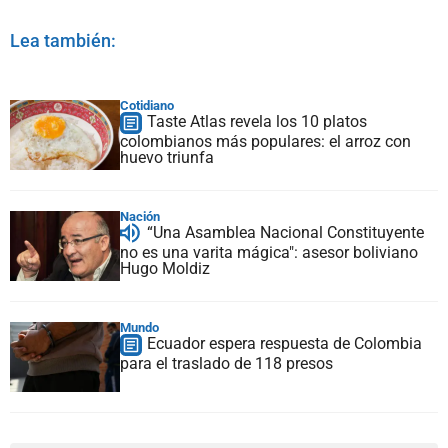
Lea también:
Cotidiano
Taste Atlas revela los 10 platos
colombianos más populares: el arroz con
huevo triunfa
Nación
“Una Asamblea Nacional Constituyente
no es una varita mágica": asesor boliviano
Hugo Moldiz
Mundo
Ecuador espera respuesta de Colombia
para el traslado de 118 presos