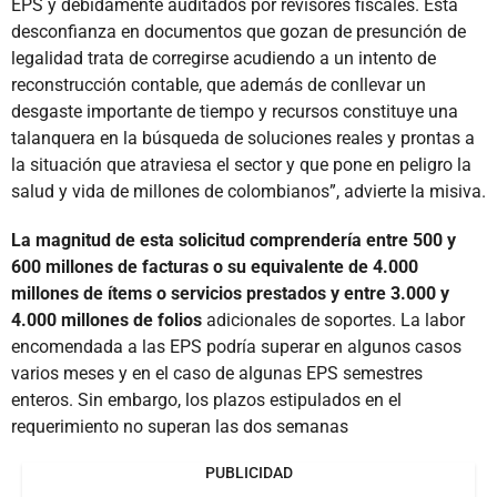
EPS y debidamente auditados por revisores fiscales. Esta
desconfianza en documentos que gozan de presunción de
legalidad trata de corregirse acudiendo a un intento de
reconstrucción contable, que además de conllevar un
desgaste importante de tiempo y recursos constituye una
talanquera en la búsqueda de soluciones reales y prontas a
la situación que atraviesa el sector y que pone en peligro la
salud y vida de millones de colombianos”, advierte la misiva.
La magnitud de esta solicitud comprendería entre 500 y
600 millones de facturas o su equivalente de 4.000
millones de ítems o servicios prestados y entre 3.000 y
4.000 millones de folios
adicionales de soportes. La labor
encomendada a las EPS podría superar en algunos casos
varios meses y en el caso de algunas EPS semestres
enteros. Sin embargo, los plazos estipulados en el
requerimiento no superan las dos semanas
PUBLICIDAD