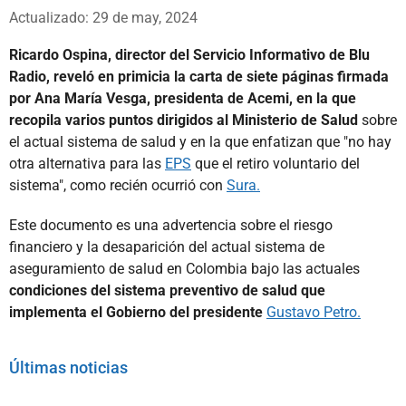
Whatsapp
Facebook
X
Actualizado: 29 de may, 2024
Ricardo Ospina, director del Servicio Informativo de Blu
Radio, reveló en primicia la carta de siete páginas firmada
por Ana María Vesga, presidenta de Acemi, en la que
recopila varios puntos dirigidos al Ministerio de Salud
sobre
el actual sistema de salud y en la que enfatizan que "no hay
otra alternativa para las
EPS
que el retiro voluntario del
sistema", como recién ocurrió con
Sura.
Este documento es una advertencia sobre el riesgo
financiero y la desaparición del actual sistema de
aseguramiento de salud en Colombia bajo las actuales
condiciones del sistema preventivo de salud que
implementa el Gobierno del presidente
Gustavo Petro.
Últimas noticias