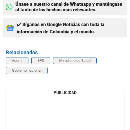
Únase a nuestro canal de Whatsapp y manténgase
al tanto de los hechos más relevantes.
✔️ Síganos en Google Noticias con toda la
información de Colombia y el mundo.
Relacionados
Acemi
EPS
Ministerio de Salud
Gobierno nacional
PUBLICIDAD