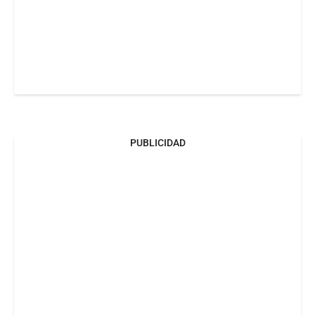
PUBLICIDAD