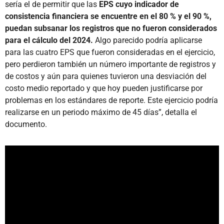
sería el de permitir que las
EPS cuyo indicador de
consistencia financiera se encuentre en el 80 % y el 90 %,
puedan subsanar los registros que no fueron considerados
para el cálculo del 2024.
Algo parecido podría aplicarse
para las cuatro EPS que fueron consideradas en el ejercicio,
pero perdieron también un número importante de registros y
de costos y aún para quienes tuvieron una desviación del
costo medio reportado y que hoy pueden justificarse por
problemas en los estándares de reporte. Este ejercicio podría
realizarse en un periodo máximo de 45 días”, detalla el
documento.