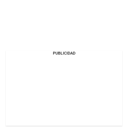
PUBLICIDAD