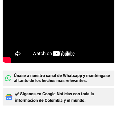
Únase a nuestro canal de Whatsapp y manténgase
al tanto de los hechos más relevantes.
✔️ Síganos en Google Noticias con toda la
información de Colombia y el mundo.