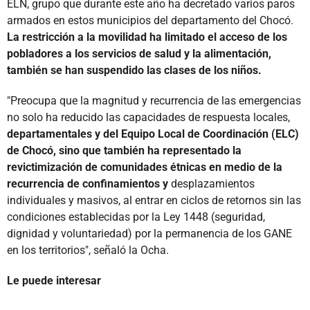
ELN, grupo que durante este año ha decretado varios paros
armados en estos municipios del departamento del Chocó.
La restricción a la movilidad ha limitado el acceso de los
pobladores a los servicios de salud y la alimentación,
también se han suspendido las clases de los niños.
"Preocupa que la magnitud y recurrencia de las emergencias
no solo ha reducido las capacidades de respuesta locales,
departamentales y del Equipo Local de Coordinación (ELC)
de Chocó, sino que también ha representado la
revictimización de comunidades étnicas en medio de la
recurrencia de confinamientos y
desplazamientos
individuales y masivos, al entrar en ciclos de retornos sin las
condiciones establecidas por la Ley 1448 (seguridad,
dignidad y voluntariedad) por la permanencia de los GANE
en los territorios", señaló la Ocha.
Le puede interesar