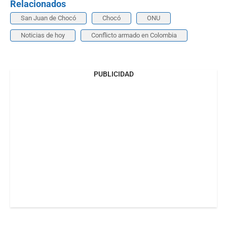
Relacionados
San Juan de Chocó
Chocó
ONU
Noticias de hoy
Conflicto armado en Colombia
PUBLICIDAD