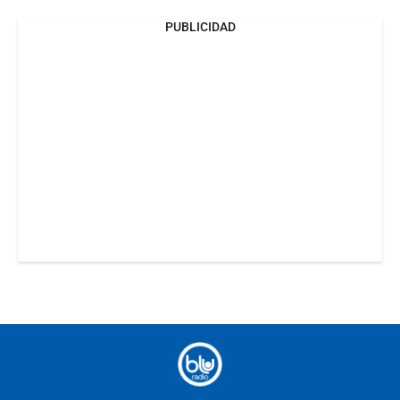
PUBLICIDAD