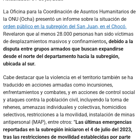
La Oficina para la Coordinación de Asuntos Humanitarios de
la ONU (Ocha) presentó un informe sobre la situación de
orden público en la subregión del San Juan, en el Chocó.
Revelaron que al menos 28.000 personas han sido víctimas
de desplazamientos masivos y confinamientos
, debido a la
disputa entre grupos armados que buscan expandirse
desde el norte del departamento hacia la subregión,
ubicada al sur.
Cabe destacar que la violencia en el territorio también se ha
traducido en acciones armadas como incursiones,
enfrentamientos y combates, y en acciones de control social
y ataques contra la población civil, incluyendo la toma de
rehenes, amenazas individuales y colectivas, homicidios
selectivos, restricciones a la movilidad, instalación de minas
antipersonal (MAP), entre otros: “
Las últimas emergencias
reportadas en la subregión iniciaron el 4 de julio del 2023,
tras las restricciones de movilidad establecidas por parte