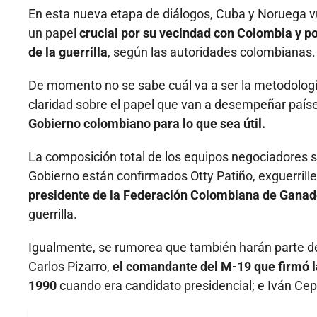
En esta nueva etapa de diálogos, Cuba y Noruega v
un papel
crucial por su vecindad con Colombia y p
de la guerrilla
, según las autoridades colombianas.
De momento no se sabe cuál va a ser la metodología,
claridad sobre el papel que van a desempeñar país
Gobierno colombiano para lo que sea útil.
La composición total de los equipos negociadores s
Gobierno están confirmados Otty Patiño, exguerrille
presidente de la Federación Colombiana de Ganad
guerrilla.
Igualmente, se rumorea que también harán parte de 
Carlos Pizarro,
el comandante del M-19 que firmó la
1990
cuando era candidato presidencial; e Iván Cep