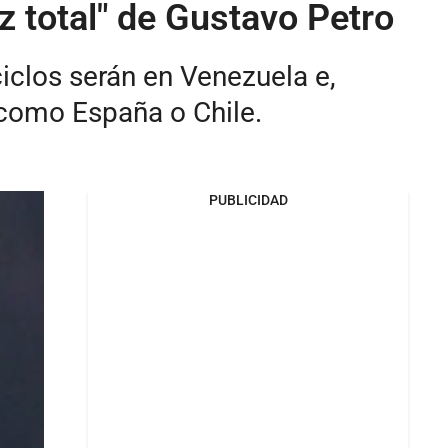
z total" de Gustavo Petro
iclos serán en Venezuela e,
 como España o Chile.
PUBLICIDAD