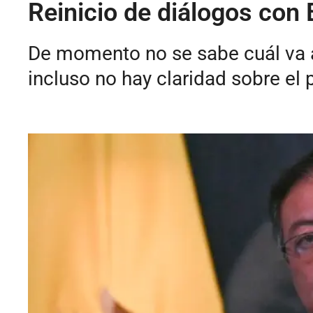
Reinicio de diálogos con 
De momento no se sabe cuál va a 
incluso no hay claridad sobre e