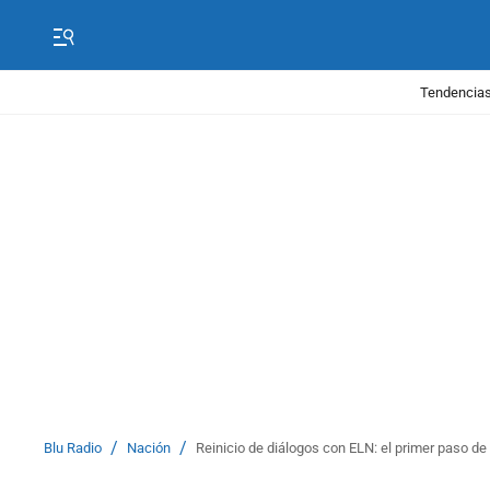
Tendencias
/
/
Blu Radio
Nación
Reinicio de diálogos con ELN: el primer paso de 