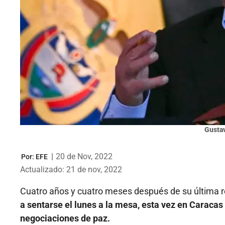
Gustav
|
20 de Nov, 2022
Por:
EFE
Actualizado: 21 de nov, 2022
Cuatro años y cuatro meses después de su última 
a sentarse el lunes a la mesa, esta vez en Caracas
negociaciones de paz.