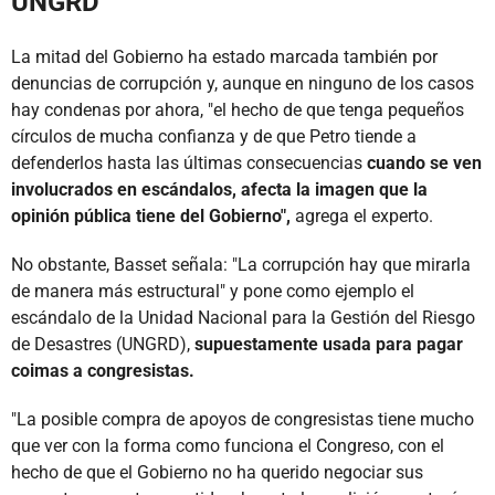
UNGRD
La mitad del Gobierno ha estado marcada también por
denuncias de corrupción y, aunque en ninguno de los casos
hay condenas por ahora, "el hecho de que tenga pequeños
círculos de mucha confianza y de que Petro tiende a
defenderlos hasta las últimas consecuencias
cuando se ven
involucrados en escándalos, afecta la imagen que la
opinión pública tiene del Gobierno",
agrega el experto.
No obstante, Basset señala: "La corrupción hay que mirarla
de manera más estructural" y pone como ejemplo el
escándalo de la Unidad Nacional para la Gestión del Riesgo
de Desastres (UNGRD),
supuestamente usada para pagar
coimas a congresistas.
"La posible compra de apoyos de congresistas tiene mucho
que ver con la forma como funciona el Congreso, con el
hecho de que el Gobierno no ha querido negociar sus