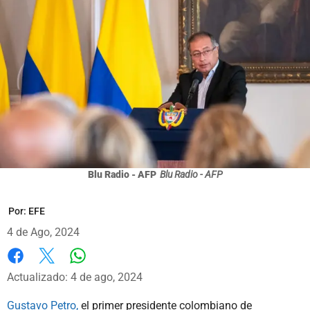
Blu Radio - AFP
Blu Radio - AFP
Por:
EFE
4 de Ago, 2024
Whatsapp
Facebook
X
Actualizado: 4 de ago, 2024
Gustavo Petro,
el primer presidente colombiano de