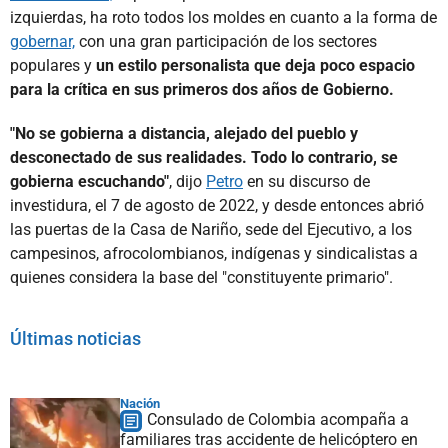
izquierdas, ha roto todos los moldes en cuanto a la forma de
gobernar,
con una gran participación de los sectores
populares y
un estilo personalista que deja poco espacio
para la crítica en sus primeros dos años de Gobierno.
"No se gobierna a distancia, alejado del pueblo y
desconectado de sus realidades. Todo lo contrario, se
gobierna escuchando"
, dijo
Petro
en su discurso de
investidura, el 7 de agosto de 2022, y desde entonces abrió
las puertas de la Casa de Nariño, sede del Ejecutivo, a los
campesinos, afrocolombianos, indígenas y sindicalistas a
quienes considera la base del "constituyente primario".
Últimas noticias
Nación
Consulado de Colombia acompaña a
familiares tras accidente de helicóptero en