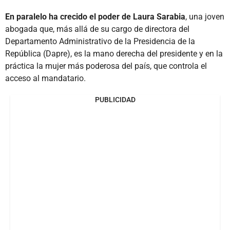
En paralelo ha crecido el poder de Laura Sarabia
, una joven
abogada que, más allá de su cargo de directora del
Departamento Administrativo de la Presidencia de la
República (Dapre), es la mano derecha del presidente y en la
práctica la mujer más poderosa del país, que controla el
acceso al mandatario.
PUBLICIDAD