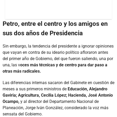
Petro, entre el centro y los amigos en
sus dos años de Presidencia
Sin embargo, la tendencia del presidente a ignorar opiniones
que vayan en contra de su ideario político afloraron antes
del primer año de Gobierno, del que fueron saliendo, una por
una, las v
oces más técnicas y de centro para dar paso a
otras más radicales.
Las diferencias internas sacaron del Gabinete en cuestión de
meses a sus primeros ministros de
Educación, Alejandro
Gaviria; Agricultura, Cecilia López; Hacienda, José Antonio
Ocampo,
y al director del Departamento Nacional de
Planeación, Jorge Iván González, considerado la voz más
sensata del Gobierno.