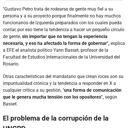
"Gustavo Petro trata de rodearse de gente muy fiel a su
persona y a su proyecto porque finalmente no hay muchos
funcionarios de izquierda preparados con los cuales pueda
contar, por eso tiene la tendencia a hacer un pequeño círculo
de gente,
sin importar que no tengan la experiencia
necesaria, y eso ha afectado la forma de gobernar",
explica
a EFE el analista político Yann Basset, profesor de la
Facultad de Estudios Internacionales de la Universidad del
Rosario.
Otras características del mandatario que crean roces son su
impuntualidad crónica y la tendencia a responder en X a
cualquier crítica a su gestión, "
una forma de comunicación
que le genera mucha tensión con los opositores",
según
Basset.
El problema de la corrupción de la