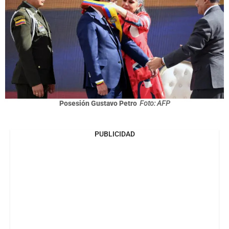
Posesión Gustavo Petro
Foto: AFP
PUBLICIDAD