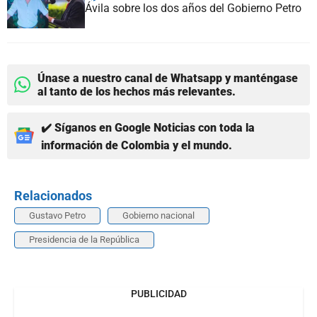
Ávila sobre los dos años del Gobierno Petro
Únase a nuestro canal de Whatsapp y manténgase
al tanto de los hechos más relevantes.
✔️ Síganos en Google Noticias con toda la
información de Colombia y el mundo.
Relacionados
Gustavo Petro
Gobierno nacional
Presidencia de la República
PUBLICIDAD