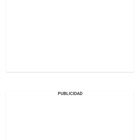
PUBLICIDAD