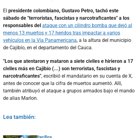
El
presidente colombiano, Gustavo Petro, tachó este
sábado de "terroristas, fascistas y narcotraficantes" a los
responsables del
ataque con un cilindro bomba que dejó al
menos 13 muertos y 17 heridos tras impactar a varios
vehículos en la Vía Panamericana
, a la altura del municipio
de Cajibío, en el departamento del Cauca.
"Los que atentaron y mataron a siete civiles e hirieron a 17
civiles más en Cajibío (...) son terroristas, fascistas y
narcotraficantes"
, escribió el mandatario en su cuenta de X,
antes de conocer que la cifra de muertos aumentó. Allí,
también atribuyó el ataque a grupos armados bajo el mando
de alias Marlon.
Lea también:
Pacífico