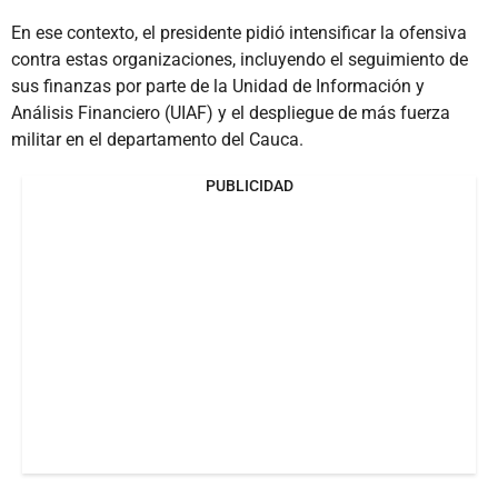
En ese contexto, el presidente pidió intensificar la ofensiva
contra estas organizaciones, incluyendo el seguimiento de
sus finanzas por parte de la Unidad de Información y
Análisis Financiero (UIAF) y el despliegue de más fuerza
militar en el departamento del Cauca.
PUBLICIDAD