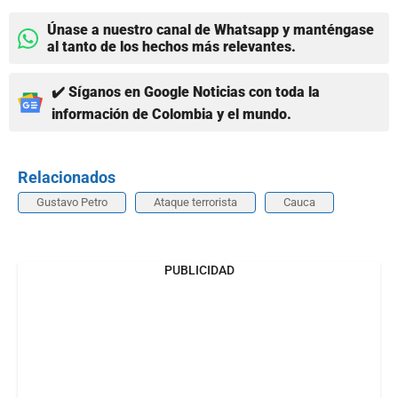
Únase a nuestro canal de Whatsapp y manténgase
al tanto de los hechos más relevantes.
✔️ Síganos en Google Noticias con toda la
información de Colombia y el mundo.
Relacionados
Gustavo Petro
Ataque terrorista
Cauca
PUBLICIDAD