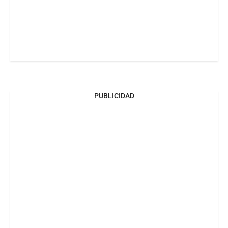
PUBLICIDAD