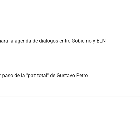
mará la agenda de diálogos entre Gobierno y ELN
r paso de la "paz total" de Gustavo Petro