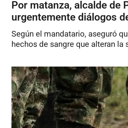
Por matanza, alcalde de 
urgentemente diálogos d
Según el mandatario, aseguró que
hechos de sangre que alteran la 