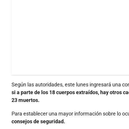
Según las autoridades, este lunes ingresará una com
si a parte de los 18 cuerpos extraídos, hay otros c
23 muertos.
Para establecer una mayor información sobre lo oc
consejos de seguridad.