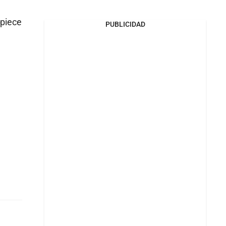
mpiece
PUBLICIDAD