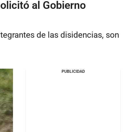
licitó al Gobierno
egrantes de las disidencias, son
PUBLICIDAD