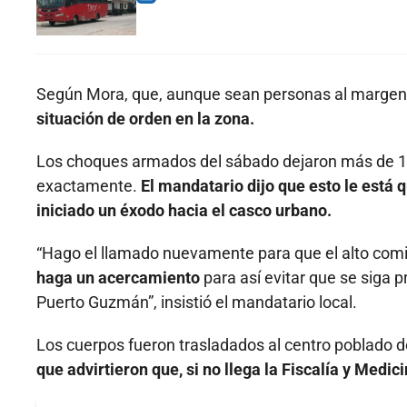
Según Mora, que, aunque sean personas al margen 
situación de orden en la zona.
Los choques armados del sábado dejaron más de 1
exactamente.
El mandatario dijo que esto le está 
iniciado un éxodo hacia el casco urbano.
“Hago el llamado nuevamente para que el alto com
haga un acercamiento
para así evitar que se siga
Puerto Guzmán”, insistió el mandatario local.
Los cuerpos fueron trasladados al centro poblado 
que advirtieron que, si no llega la Fiscalía y Medic