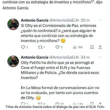
continúe con su estrategia de inventos y micrófono?”, dijo
Antonio García.
Trino de Antonio García sobre el dialogo de paz con el ELN
Foto: