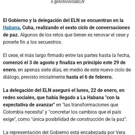
x @AntonioGaELN
El Gobierno y la delegación del ELN se encuentran en la
Habana
, Cuba, realizando el sexto ciclo de conversaciones
de paz.
Algunos de los retos que tienen es renovar el cese y
ponerle fin a los secuestros.
El cese, el más largo firmado entre las partes hasta la fecha,
comenzó el 3 de agosto y finaliza en principio este 29 de
enero
, en apenas siete días, en medio de este nuevo ciclo de
diálogo, previsto inicialmente
hasta el 6 de febrero.
La delegación del ELN aseguró el lunes, 22 de enero, en
redes sociales, que había llegado a La Habana "con la
expectativa de avanzar"
en "las transformaciones que
Colombia necesita" y "concretar los cambios que el país
exige", como "única posibilidad de construcción de la paz".
La representación del Gobierno está encabezada por Vera