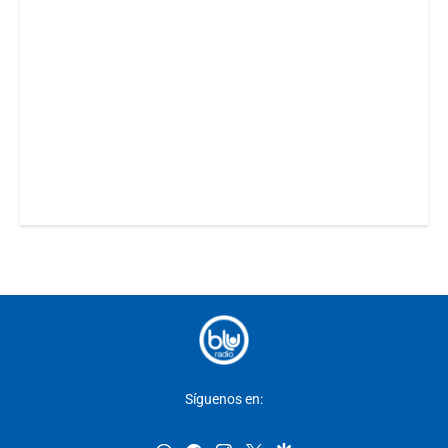
Síguenos en: