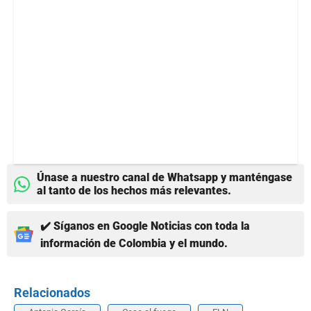
Únase a nuestro canal de Whatsapp y manténgase
al tanto de los hechos más relevantes.
✔️ Síganos en Google Noticias con toda la
información de Colombia y el mundo.
Relacionados