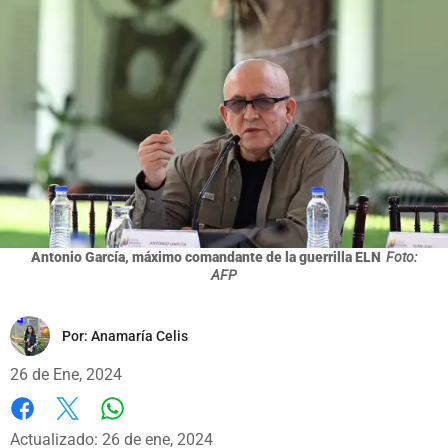
Antonio García, máximo comandante de la guerrilla ELN
Foto:
AFP
Por:
Anamaría Celis
26 de Ene, 2024
Whatsapp
Facebook
X
Actualizado: 26 de ene, 2024