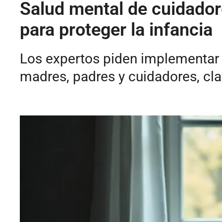
Salud mental de cuidador
para proteger la infancia
Los expertos piden implementar c
madres, padres y cuidadores, clav