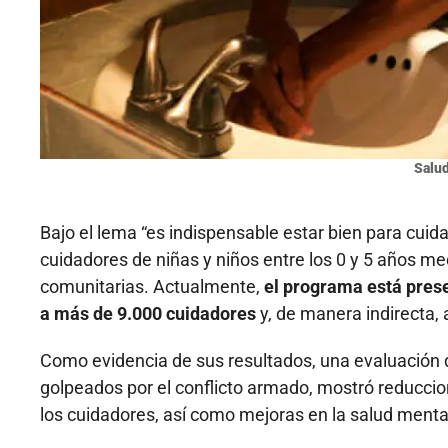
Salu
Bajo el lema “es indispensable estar bien para cui
cuidadores de niñas y niños entre los 0 y 5 años me
comunitarias. Actualmente,
el programa está pres
a más de 9.000 cuidadores
y, de manera indirecta, 
Como evidencia de sus resultados, una evaluación 
golpeados por el conflicto armado, mostró reduccio
los cuidadores, así como mejoras en la salud menta