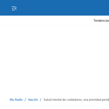
Tendencias
/
/
Blu Radio
Nación
Salud mental de cuidadores, una prioridad pendi