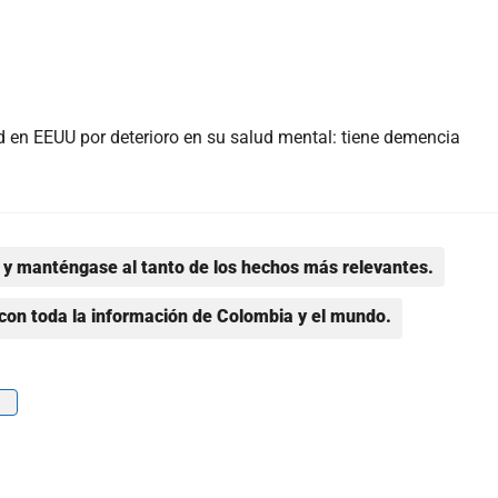
ad en EEUU por deterioro en su salud mental: tiene demencia
y manténgase al tanto de los hechos más relevantes.
con toda la información de Colombia y el mundo.