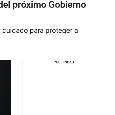
 del próximo Gobierno
y cuidado para proteger a
PUBLICIDAD