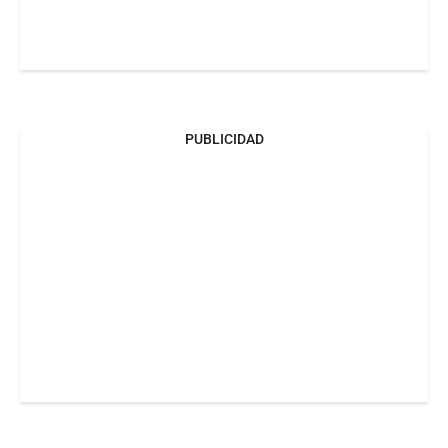
PUBLICIDAD