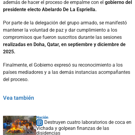
además de hacer el proceso de empalme con el
gobierno del
presidente electo Abelardo De La Espriella.
Por parte de la delegación del grupo armado, se manifestó
mantener la voluntad de paz y dar cumplimiento a los
compromisos que fueron suscritos durante las sesiones
realizadas en Doha, Qatar, en septiembre y diciembre de
2025.
Finalmente, el Gobierno expresó su reconocimiento a los
países mediadores y a las demás instancias acompañantes
del proceso.
Vea también
Nación
Destruyen cuatro laboratorios de coca en
Vichada y golpean finanzas de las
disidencias