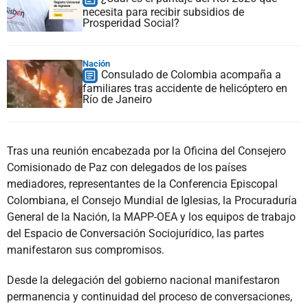
necesita para recibir subsidios de
Prosperidad Social?
Nación
Consulado de Colombia acompaña a
familiares tras accidente de helicóptero en
Río de Janeiro
Tras una reunión encabezada por la Oficina del Consejero
Comisionado de Paz con delegados de los países
mediadores, representantes de la Conferencia Episcopal
Colombiana, el Consejo Mundial de Iglesias, la Procuraduría
General de la Nación, la MAPP-OEA y los equipos de trabajo
del Espacio de Conversación Sociojurídico, las partes
manifestaron sus compromisos.
Desde la delegación del gobierno nacional manifestaron
permanencia y continuidad del proceso de conversaciones,