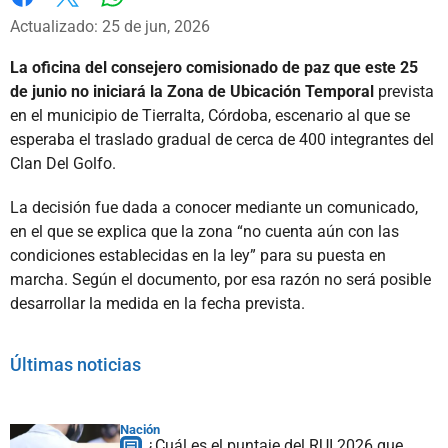
Whatsapp
Facebook
X
Actualizado: 25 de jun, 2026
La oficina del consejero comisionado de paz que este 25
de junio no iniciará la Zona de Ubicación Temporal
prevista
en el municipio de Tierralta, Córdoba, escenario al que se
esperaba el traslado gradual de cerca de 400 integrantes del
Clan Del Golfo.
La decisión fue dada a conocer mediante un comunicado,
en el que se explica que la zona “no cuenta aún con las
condiciones establecidas en la ley” para su puesta en
marcha. Según el documento, por esa razón no será posible
desarrollar la medida en la fecha prevista.
Últimas noticias
Nación
¿Cuál es el puntaje del RUI 2026 que