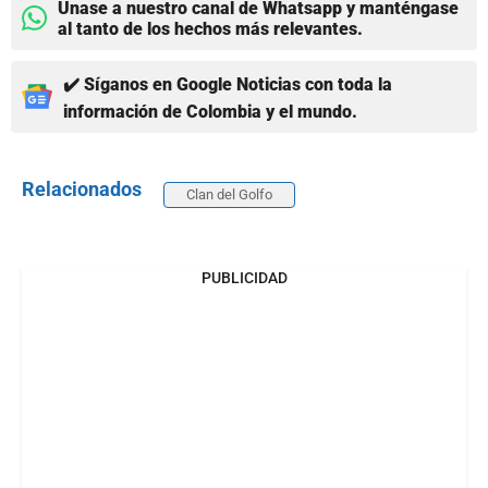
Únase a nuestro canal de Whatsapp y manténgase
al tanto de los hechos más relevantes.
✔️ Síganos en Google Noticias con toda la
información de Colombia y el mundo.
Relacionados
Clan del Golfo
PUBLICIDAD