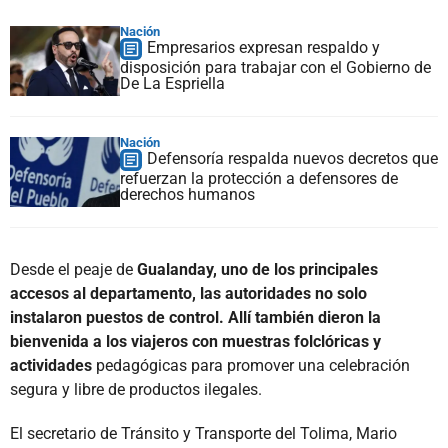
Nación
Empresarios expresan respaldo y
disposición para trabajar con el Gobierno de
De La Espriella
Nación
Defensoría respalda nuevos decretos que
refuerzan la protección a defensores de
derechos humanos
Desde el peaje de
Gualanday, uno de los principales
accesos al departamento, las autoridades no solo
instalaron puestos de control. Allí también dieron la
bienvenida a los viajeros con muestras folclóricas y
actividades
pedagógicas para promover una celebración
segura y libre de productos ilegales.
El secretario de Tránsito y Transporte del Tolima, Mario