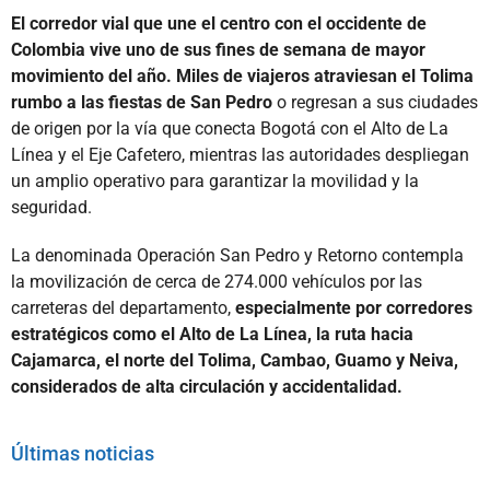
El corredor vial que une el centro con el occidente de
Colombia vive uno de sus fines de semana de mayor
movimiento del año. Miles de viajeros atraviesan el Tolima
rumbo a las fiestas de San Pedro
o regresan a sus ciudades
de origen por la vía que conecta Bogotá con el Alto de La
Línea y el Eje Cafetero, mientras las autoridades despliegan
un amplio operativo para garantizar la movilidad y la
seguridad.
La denominada Operación San Pedro y Retorno contempla
la movilización de cerca de 274.000 vehículos por las
carreteras del departamento,
especialmente por corredores
estratégicos como el Alto de La Línea, la ruta hacia
Cajamarca, el norte del Tolima, Cambao, Guamo y Neiva,
considerados de alta circulación y accidentalidad.
Últimas noticias