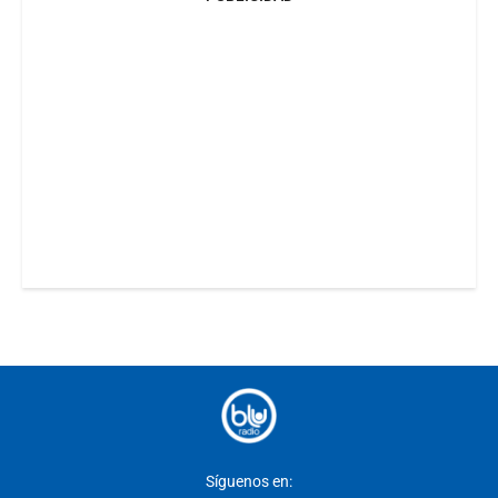
Síguenos en: