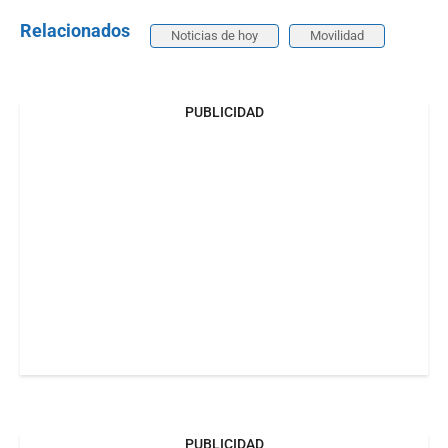
Relacionados
Noticias de hoy
Movilidad
PUBLICIDAD
PUBLICIDAD