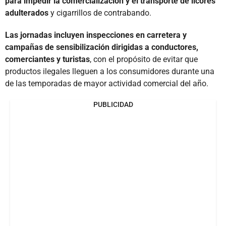
para impedir la comercialización y el transporte de licores
adulterados
y cigarrillos de contrabando.
Las jornadas incluyen inspecciones en carretera y
campañas de sensibilización dirigidas a conductores,
comerciantes y turistas
, con el propósito de evitar que
productos ilegales lleguen a los consumidores durante una
de las temporadas de mayor actividad comercial del año.
PUBLICIDAD