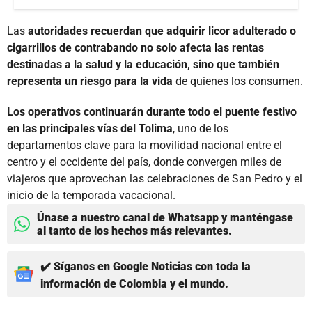
Las
autoridades recuerdan que adquirir licor adulterado o
cigarrillos de contrabando no solo afecta las rentas
destinadas a la salud y la educación, sino que también
representa un riesgo para la vida
de quienes los consumen.
Los operativos continuarán durante todo el puente festivo
en las principales vías del Tolima
, uno de los
departamentos clave para la movilidad nacional entre el
centro y el occidente del país, donde convergen miles de
viajeros que aprovechan las celebraciones de San Pedro y el
inicio de la temporada vacacional.
Únase a nuestro canal de Whatsapp y manténgase
al tanto de los hechos más relevantes.
✔️ Síganos en Google Noticias con toda la
información de Colombia y el mundo.