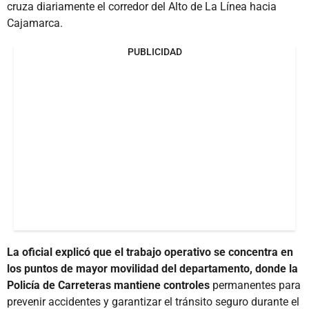
cruza diariamente el corredor del Alto de La Línea hacia
Cajamarca.
PUBLICIDAD
La oficial explicó que el trabajo operativo se concentra en
los puntos de mayor movilidad del departamento, donde la
Policía de Carreteras mantiene controles
permanentes para
prevenir accidentes y garantizar el tránsito seguro durante el