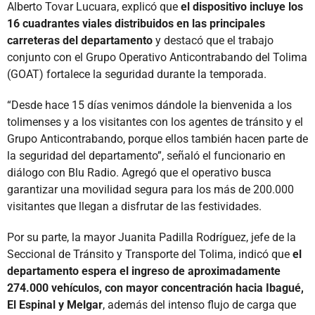
Alberto Tovar Lucuara, explicó que
el dispositivo incluye los
16 cuadrantes viales distribuidos en las principales
carreteras del departamento
y destacó que el trabajo
conjunto con el Grupo Operativo Anticontrabando del Tolima
(GOAT) fortalece la seguridad durante la temporada.
“Desde hace 15 días venimos dándole la bienvenida a los
tolimenses y a los visitantes con los agentes de tránsito y el
Grupo Anticontrabando, porque ellos también hacen parte de
la seguridad del departamento”, señaló el funcionario en
diálogo con Blu Radio. Agregó que el operativo busca
garantizar una movilidad segura para los más de 200.000
visitantes que llegan a disfrutar de las festividades.
Por su parte, la mayor Juanita Padilla Rodríguez, jefe de la
Seccional de Tránsito y Transporte del Tolima, indicó que
el
departamento espera el ingreso de aproximadamente
274.000 vehículos, con mayor concentración hacia Ibagué,
El Espinal y Melgar
, además del intenso flujo de carga que