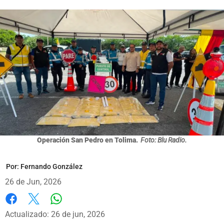
Operación San Pedro en Tolima.
Foto: Blu Radio.
Por:
Fernando González
26 de Jun, 2026
Whatsapp
Facebook
X
Actualizado: 26 de jun, 2026