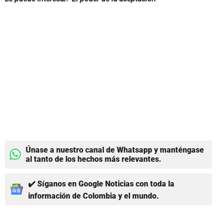
Únase a nuestro canal de Whatsapp y manténgase
al tanto de los hechos más relevantes.
✔️ Síganos en Google Noticias con toda la
información de Colombia y el mundo.