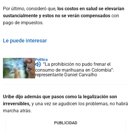
Por último, consideró que,
los costos en salud se elevarían
sustancialmente y estos no se verán compensados
con
pago de impuestos.
Le puede interesar
Política
“La prohibición no pudo frenar el
consumo de marihuana en Colombia”:
representante Daniel Carvalho
Uribe dijo además que pasos como la legalización son
irreversibles,
y una vez se agudicen los problemas, no habrá
marcha atrás.
PUBLICIDAD