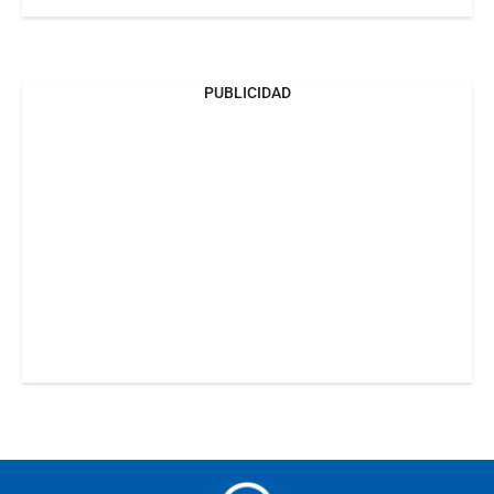
PUBLICIDAD