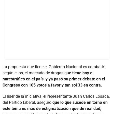
La propuesta que tiene el Gobierno Nacional es combatir,
según ellos, el mercado de drogas qu
e tiene hoy el
narcotráfico en el país, y ya pasó su primer debate en el
Congreso con 105 votos a favor y tan sol 33 en contra.
El líder de la iniciativa, el representante Juan Carlos Losada,
del Partido Liberal, aseguró
que lo que sucede en torno en
este tema es más de estigmatización que de realidad,