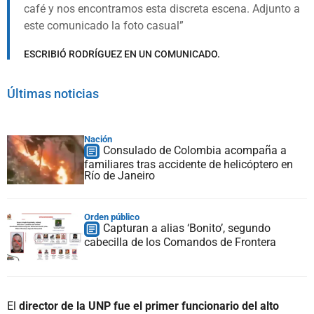
café y nos encontramos esta discreta escena. Adjunto a
este comunicado la foto casual
ESCRIBIÓ RODRÍGUEZ EN UN COMUNICADO.
Últimas noticias
Nación
Consulado de Colombia acompaña a
familiares tras accidente de helicóptero en
Río de Janeiro
Orden público
Capturan a alias ‘Bonito’, segundo
cabecilla de los Comandos de Frontera
El
director de la UNP fue el primer funcionario del alto