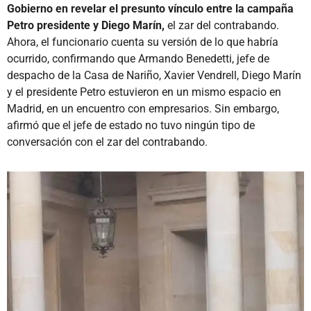
Gobierno en revelar el presunto vínculo entre la campaña
Petro presidente y Diego Marín,
el zar del contrabando.
Ahora, el funcionario cuenta su versión de lo que habría
ocurrido, confirmando que Armando Benedetti, jefe de
despacho de la Casa de Nariño, Xavier Vendrell, Diego Marín
y el presidente Petro estuvieron en un mismo espacio en
Madrid, en un encuentro con empresarios. Sin embargo,
afirmó que el jefe de estado no tuvo ningún tipo de
conversación con el zar del contrabando.