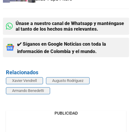
Únase a nuestro canal de Whatsapp y manténgase
al tanto de los hechos más relevantes.
✔️ Síganos en Google Noticias con toda la
información de Colombia y el mundo.
Relacionados
Xavier Vendrell
Augusto Rodríguez
Armando Benedetti
PUBLICIDAD