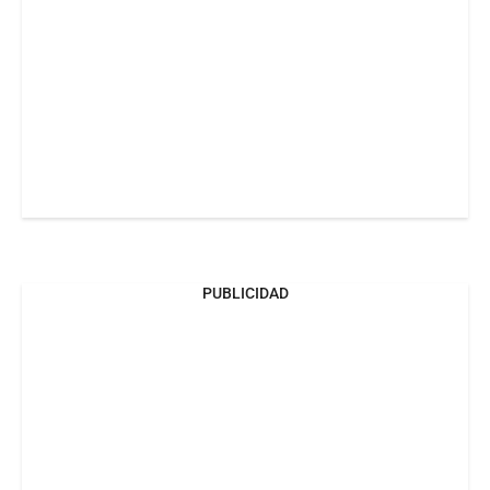
PUBLICIDAD