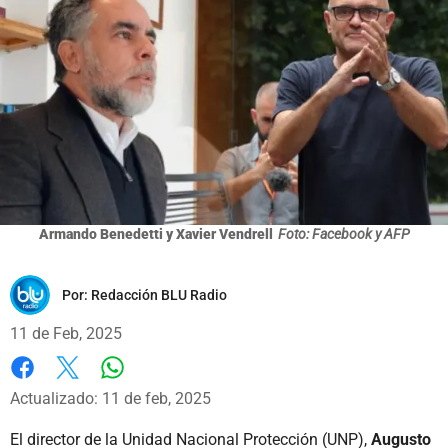
Armando Benedetti y Xavier Vendrell
Foto: Facebook y AFP
Por:
Redacción BLU Radio
11 de Feb, 2025
Whatsapp
Facebook
X
Actualizado: 11 de feb, 2025
El director de la Unidad Nacional Protección (UNP),
Augusto