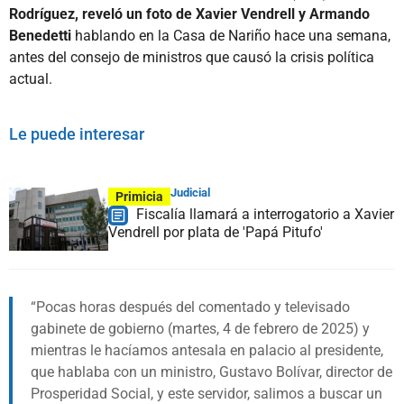
Rodríguez, reveló un foto de Xavier Vendrell y Armando
Benedetti
hablando en la Casa de Nariño hace una semana,
antes del consejo de ministros que causó la crisis política
actual.
Le puede interesar
Judicial
Primicia
Fiscalía llamará a interrogatorio a Xavier
Vendrell por plata de 'Papá Pitufo'
Pocas horas después del comentado y televisado
gabinete de gobierno (martes, 4 de febrero de 2025) y
mientras le hacíamos antesala en palacio al presidente,
que hablaba con un ministro, Gustavo Bolívar, director de
Prosperidad Social, y este servidor, salimos a buscar un