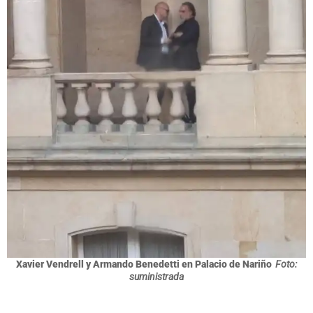
Xavier Vendrell y Armando Benedetti en Palacio de Nariño
Foto:
suministrada