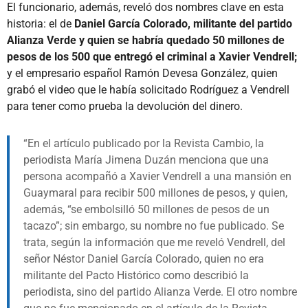
El funcionario, además, reveló dos nombres clave en esta
historia: el de
Daniel García Colorado, militante del partido
Alianza Verde y quien se habría quedado 50 millones de
pesos de los 500 que entregó el criminal a Xavier Vendrell;
y el empresario español Ramón Devesa González, quien
grabó el video que le había solicitado Rodríguez a Vendrell
para tener como prueba la devolución del dinero.
En el artículo publicado por la Revista Cambio, la
periodista María Jimena Duzán menciona que una
persona acompañó a Xavier Vendrell a una mansión en
Guaymaral para recibir 500 millones de pesos, y quien,
además, “se embolsilló 50 millones de pesos de un
tacazo”; sin embargo, su nombre no fue publicado. Se
trata, según la información que me reveló Vendrell, del
señor Néstor Daniel García Colorado, quien no era
militante del Pacto Histórico como describió la
periodista, sino del partido Alianza Verde. El otro nombre