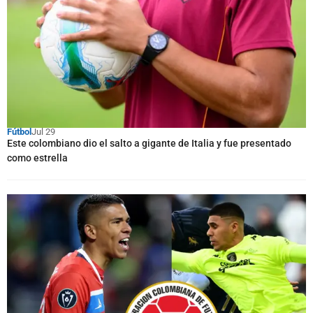
Fútbol
Jul 29
Este colombiano dio el salto a gigante de Italia y fue presentado
como estrella