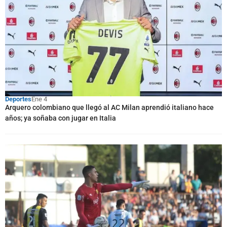
Deportes
Ene 4
Arquero colombiano que llegó al AC Milan aprendió italiano hace
años; ya soñaba con jugar en Italia