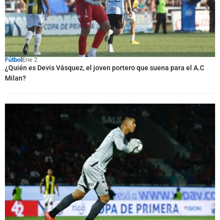
Fútbol
Ene 2
¿Quién es Devis Vásquez, el joven portero que suena para el A.C
Milan?