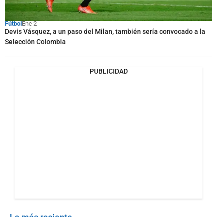
Fútbol
Ene 2
Devis Vásquez, a un paso del Milan, también sería convocado a la
Selección Colombia
PUBLICIDAD