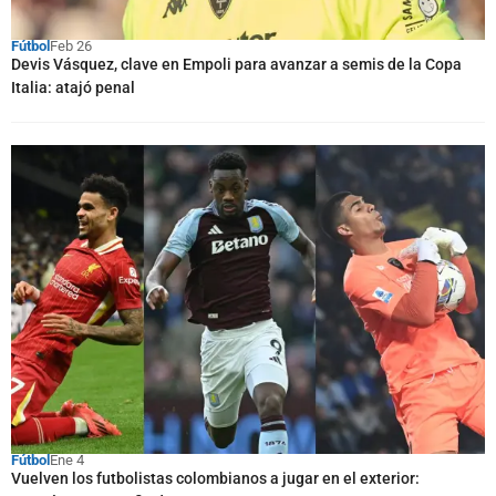
Fútbol
Feb 26
Devis Vásquez, clave en Empoli para avanzar a semis de la Copa
Italia: atajó penal
Fútbol
Ene 4
Vuelven los futbolistas colombianos a jugar en el exterior: