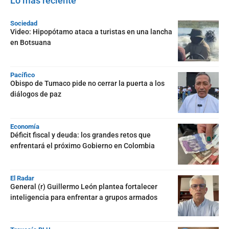
Lo más reciente
Sociedad
Video: Hipopótamo ataca a turistas en una lancha
en Botsuana
Pacífico
Obispo de Tumaco pide no cerrar la puerta a los
diálogos de paz
Economía
Déficit fiscal y deuda: los grandes retos que
enfrentará el próximo Gobierno en Colombia
El Radar
General (r) Guillermo León plantea fortalecer
inteligencia para enfrentar a grupos armados