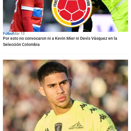
Fútbol
Mar 13
Por esto no convocaron ni a Kevin Mier ni Devis Vásquez en la
Selección Colombia