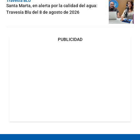
Travesía BLU
Santa Marta, en alerta por la calidad del agua:
Travesía Blu del 8 de agosto de 2026
PUBLICIDAD