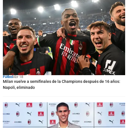
Fútbol
Abr 18
Milan vuelve a semifinales de la Champions después de 16 años:
Napoli, eliminado