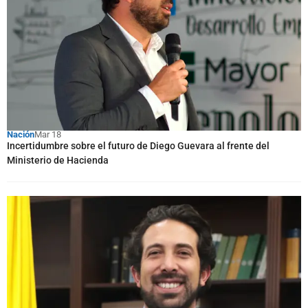
Nación
Mar 18
Incertidumbre sobre el futuro de Diego Guevara al frente del
Ministerio de Hacienda