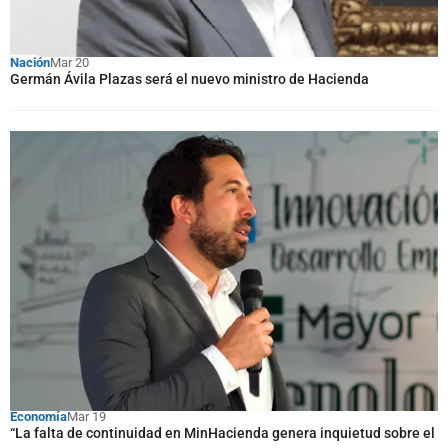
Nación
Mar 20
Germán Ávila Plazas será el nuevo ministro de Hacienda
Economía
Mar 19
“La falta de continuidad en MinHacienda genera inquietud sobre el