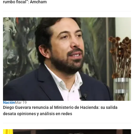
rumbo fiscal”: Amcham
Nación
Mar 19
Diego Guevara renuncia al Ministerio de Hacienda: su salida
desata opiniones y análisis en redes