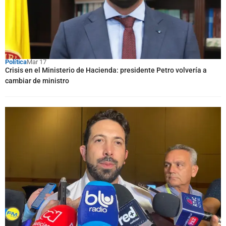
Política
Mar 17
Crisis en el Ministerio de Hacienda: presidente Petro volvería a
cambiar de ministro