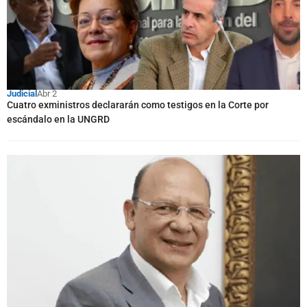
Judicial
Abr 2
Cuatro exministros declararán como testigos en la Corte por
escándalo en la UNGRD