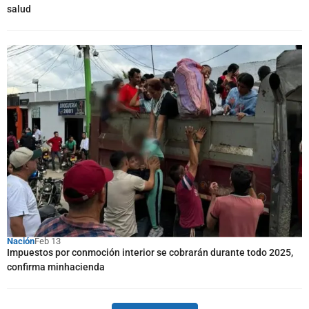
salud
Nación
Feb 13
Impuestos por conmoción interior se cobrarán durante todo 2025,
confirma minhacienda