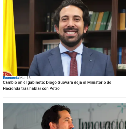
Economía
Mar 18
Cambio en el gabinete: Diego Guevara deja el Ministerio de
Hacienda tras hablar con Petro