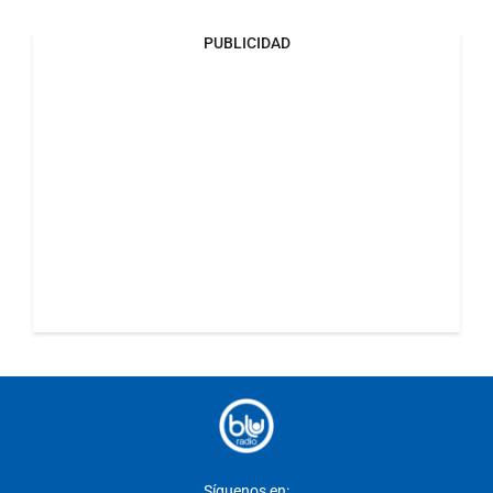
PUBLICIDAD
Síguenos en: