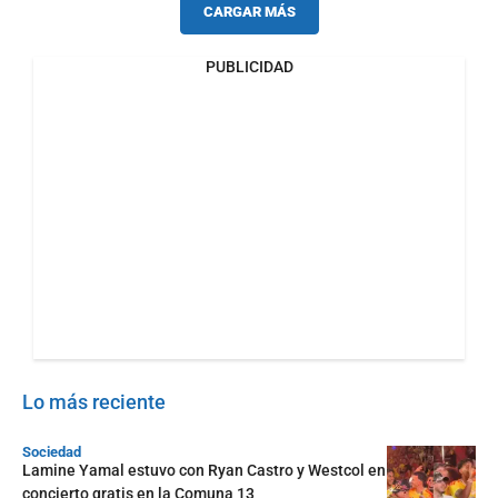
CARGAR MÁS
PUBLICIDAD
Lo más reciente
Sociedad
Lamine Yamal estuvo con Ryan Castro y Westcol en
concierto gratis en la Comuna 13