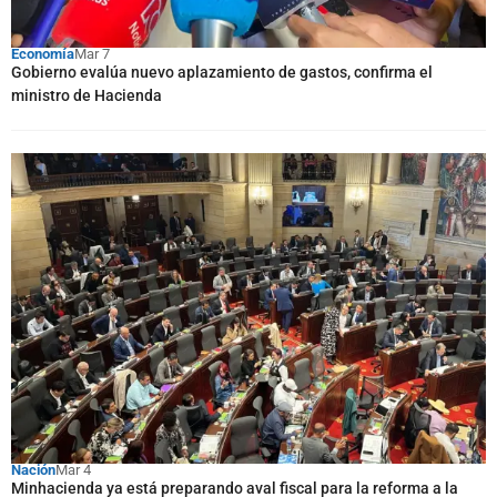
Economía
Mar 7
Gobierno evalúa nuevo aplazamiento de gastos, confirma el
ministro de Hacienda
Nación
Mar 4
Minhacienda ya está preparando aval fiscal para la reforma a la