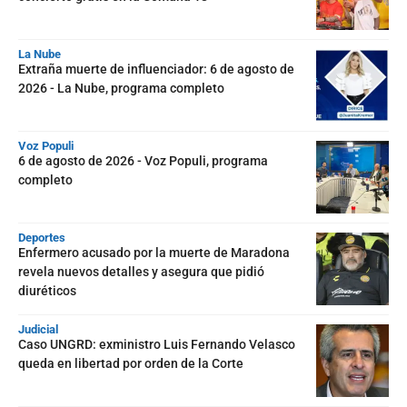
La Nube
Extraña muerte de influenciador: 6 de agosto de
2026 - La Nube, programa completo
Voz Populi
6 de agosto de 2026 - Voz Populi, programa
completo
Deportes
Enfermero acusado por la muerte de Maradona
revela nuevos detalles y asegura que pidió
diuréticos
Judicial
Caso UNGRD: exministro Luis Fernando Velasco
queda en libertad por orden de la Corte