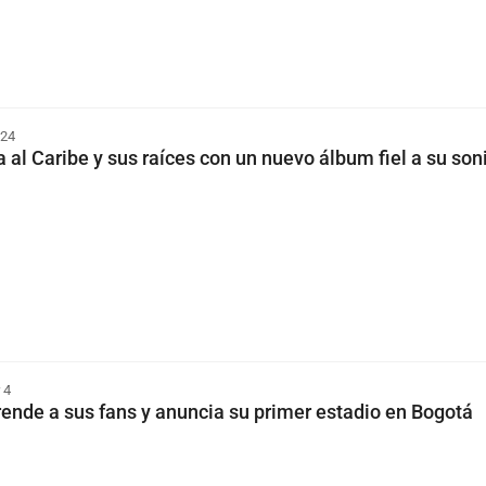
 24
 al Caribe y sus raíces con un nuevo álbum fiel a su son
 4
ende a sus fans y anuncia su primer estadio en Bogotá