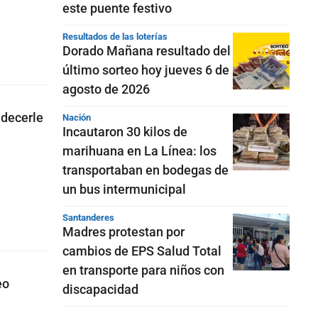
este puente festivo
Resultados de las loterías
Dorado Mañana resultado del
último sorteo hoy jueves 6 de
agosto de 2026
adecerle
Nación
Incautaron 30 kilos de
marihuana en La Línea: los
transportaban en bodegas de
un bus intermunicipal
Santanderes
Madres protestan por
cambios de EPS Salud Total
en transporte para niños con
eo
discapacidad