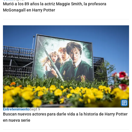
Murió a los 89 años la actriz Maggie Smith, la profesora
McGonagall en Harry Potter
Entretenimiento
Sept 9
Buscan nuevos actores para darle vida a la historia de Harry Potter
en nueva serie