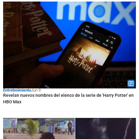
Entretenimiento
Jun 9
Revelan nuevos nombres del elenco de la serie de 'Harry Potter' en
HBO Max