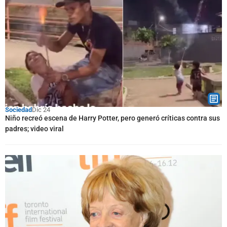
Sociedad
Dic 24
Niño recreó escena de Harry Potter, pero generó críticas contra sus
padres; video viral