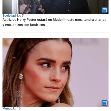
Sociedad
Nov 5
Actriz de Harry Potter estará en Medellín este mes: tendrá charlas
y encuentros con fanáticos
Mundo
Jul 16