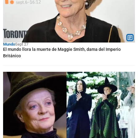
Mundo
Sept 27
El mundo llora la muerte de Maggie Smith, dama del Imperio
Británico