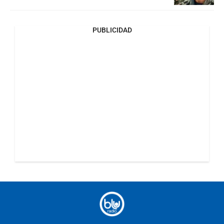
PUBLICIDAD