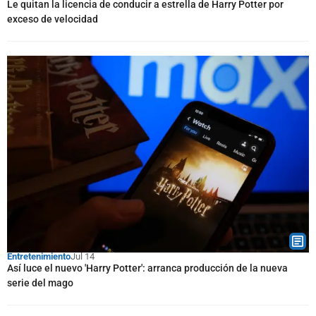
Le quitan la licencia de conducir a estrella de Harry Potter por
exceso de velocidad
Entretenimiento
Jul 14
Así luce el nuevo 'Harry Potter': arranca producción de la nueva
serie del mago