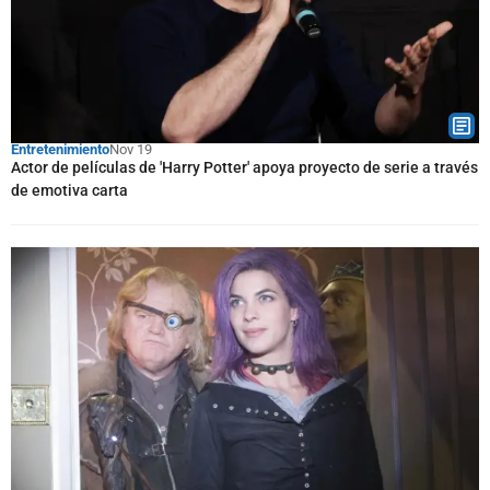
Entretenimiento
Nov 19
Actor de películas de 'Harry Potter' apoya proyecto de serie a través
de emotiva carta