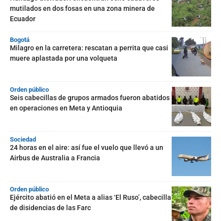
mutilados en dos fosas en una zona minera de
Ecuador
Bogotá
Milagro en la carretera: rescatan a perrita que casi
muere aplastada por una volqueta
Orden público
Seis cabecillas de grupos armados fueron abatidos
en operaciones en Meta y Antioquia
Sociedad
24 horas en el aire: así fue el vuelo que llevó a un
Airbus de Australia a Francia
Orden público
Ejército abatió en el Meta a alias ‘El Ruso’, cabecilla
de disidencias de las Farc