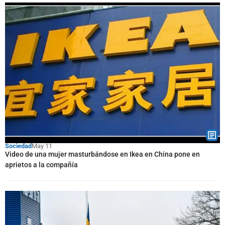
Sociedad
May 11
Video de una mujer masturbándose en Ikea en China pone en
aprietos a la compañía