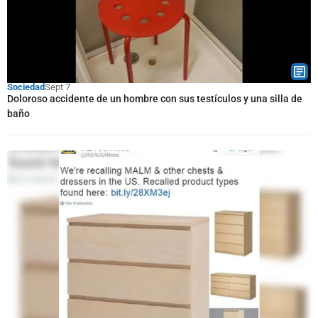
Sociedad
Sept 7
Doloroso accidente de un hombre con sus testículos y una silla de
baño