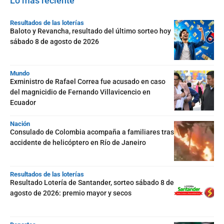
Lo más reciente
Resultados de las loterías
Baloto y Revancha, resultado del último sorteo hoy
sábado 8 de agosto de 2026
Mundo
Exministro de Rafael Correa fue acusado en caso
del magnicidio de Fernando Villavicencio en
Ecuador
Nación
Consulado de Colombia acompaña a familiares tras
accidente de helicóptero en Río de Janeiro
Resultados de las loterías
Resultado Lotería de Santander, sorteo sábado 8 de
agosto de 2026: premio mayor y secos