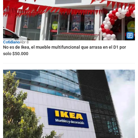
Cotidiano
Abr 8
No es de Ikea, el mueble multifuncional que arrasa en el D1 por
solo $50.000