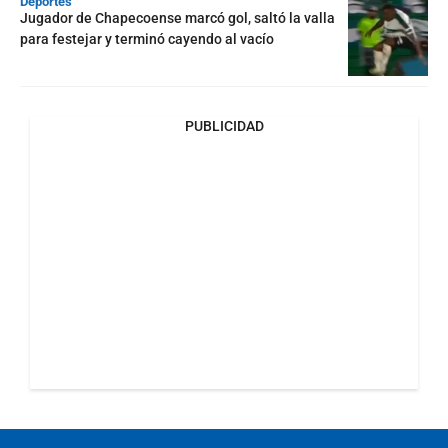
Deportes
Jugador de Chapecoense marcó gol, saltó la valla
para festejar y terminó cayendo al vacío
PUBLICIDAD