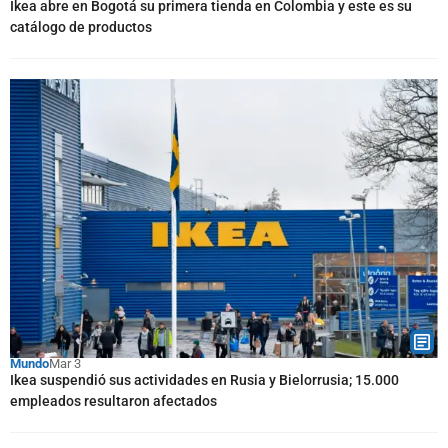
Ikea abre en Bogotá su primera tienda en Colombia y este es su
catálogo de productos
Mundo
Mar 3
Ikea suspendió sus actividades en Rusia y Bielorrusia; 15.000
empleados resultaron afectados