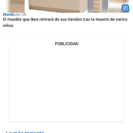
Mundo
Jun 28
El mueble que Ikea retirará de sus tiendas tras la muerte de varios
niños
PUBLICIDAD