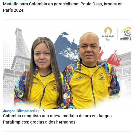
Medalla para Colombia en paraciclismo: Paula Ossa, bronce en
París 2024
Juegos Olímpicos
Sept 5
Colombia conquista una nueva medalla de oro en Juegos
Paralímpicos: gracias a dos hermanos