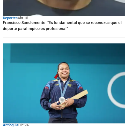
Deportes
Abr 15
Francisco Sanclemente: "Es fundamental que se reconozca que el
deporte paralímpico es profesional"
Antioquia
Dic 24