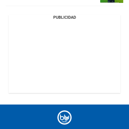
PUBLICIDAD