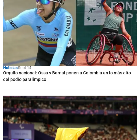
Noticias
Sept 14
Orgullo nacional: Ossa y Bernal ponen a Colombia en lo más alto
del podio paralímpico