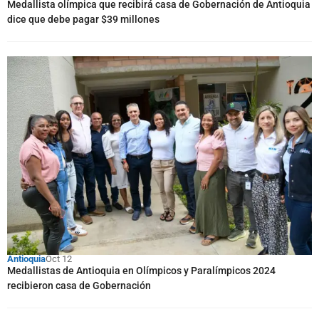
Medallista olímpica que recibirá casa de Gobernación de Antioquia
dice que debe pagar $39 millones
Antioquia
Oct 12
Medallistas de Antioquia en Olímpicos y Paralímpicos 2024
recibieron casa de Gobernación