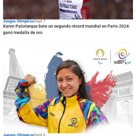
Juegos Olímpicos
Sept 7
Karen Palomeque bate un segundo récord mundial en París-2024:
ganó medalla de oro
Juegos Olímpicos
Sept 6