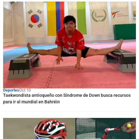
Deportes
Oct 10
Taekwondista antioqueño con Síndrome de Down busca recursos
para ir al mundial en Bahréin