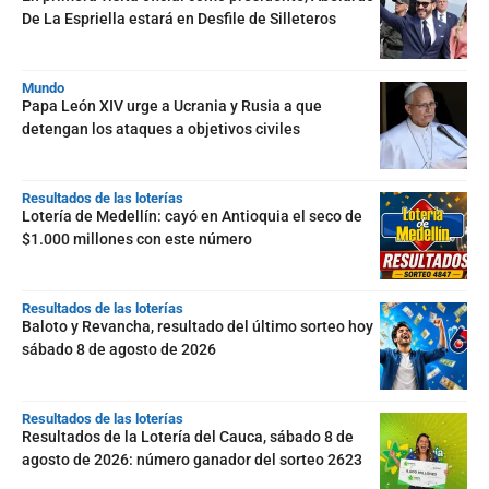
De La Espriella estará en Desfile de Silleteros
Mundo
Papa León XIV urge a Ucrania y Rusia a que
detengan los ataques a objetivos civiles
Resultados de las loterías
Lotería de Medellín: cayó en Antioquia el seco de
$1.000 millones con este número
Resultados de las loterías
Baloto y Revancha, resultado del último sorteo hoy
sábado 8 de agosto de 2026
Resultados de las loterías
Resultados de la Lotería del Cauca, sábado 8 de
agosto de 2026: número ganador del sorteo 2623