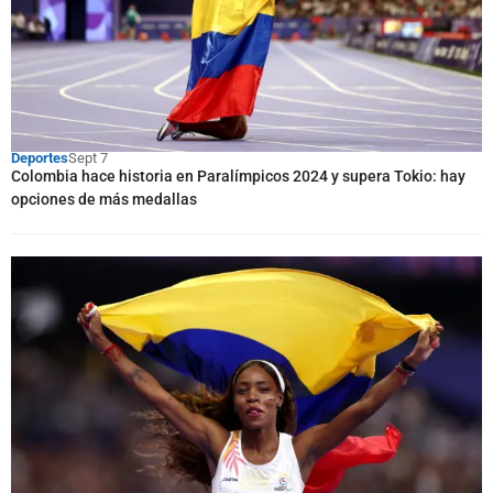
Deportes
Sept 7
Colombia hace historia en Paralímpicos 2024 y supera Tokio: hay
opciones de más medallas