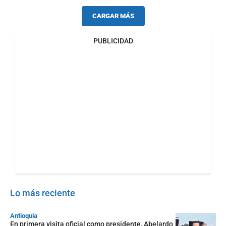
CARGAR MÁS
PUBLICIDAD
Lo más reciente
Antioquia
En primera visita oficial como presidente, Abelardo