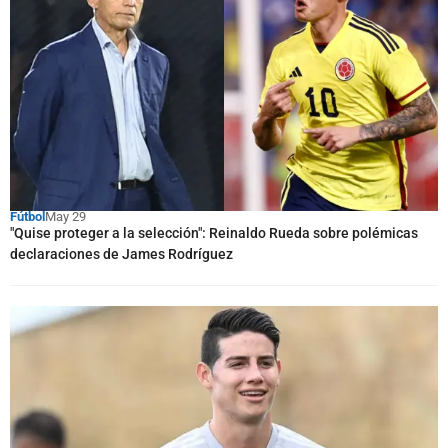
Fútbol
May 29
"Quise proteger a la selección": Reinaldo Rueda sobre polémicas
declaraciones de James Rodríguez