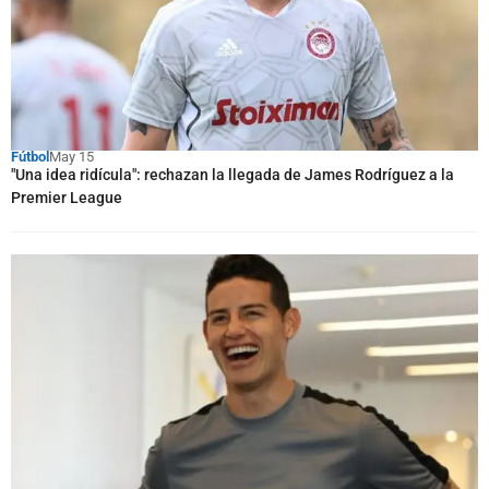
Fútbol
May 15
"Una idea ridícula": rechazan la llegada de James Rodríguez a la
Premier League