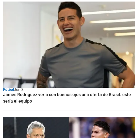
Fútbol
Jun 8
James Rodríguez vería con buenos ojos una oferta de Brasil: este
sería el equipo