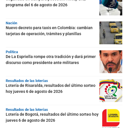
programa del 6 de agosto de 2026
Nación
Nuevo decreto para taxis en Colombia: cambian
tarjetas de operación, trámites y planillas
Política
De La Espriella rompe otra tradición y dará primer
discurso como presidente ante militares
Resultados de las loterías
Lotería de Risaralda, resultados del último sorteo
hoy jueves 6 de agosto de 2026
Resultados de las loterías
Lotería de Bogotá, resultados del último sorteo hoy
jueves 6 de agosto de 2026