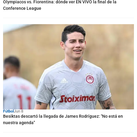
Olympiacos vs. Fiorentina: dónde ver EN VIVO la final de la
Conference League
Fútbol
Jun 8
Besiktas descartó la llegada de James Rodríguez: "No está en
nuestra agenda"