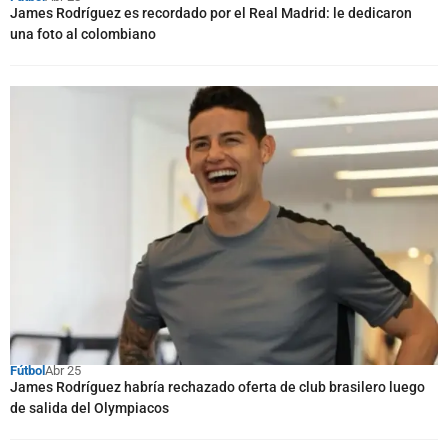
James Rodríguez es recordado por el Real Madrid: le dedicaron
una foto al colombiano
Fútbol
Abr 25
James Rodríguez habría rechazado oferta de club brasilero luego
de salida del Olympiacos