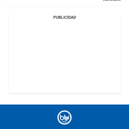
PUBLICIDAD