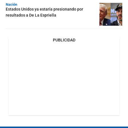
Nación
Estados Unidos ya estaría presionando por
resultados a De La Espriella
PUBLICIDAD