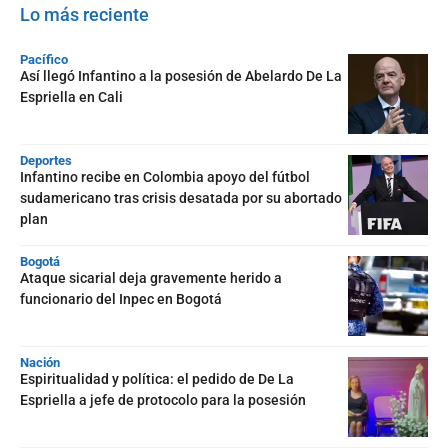
Lo más reciente
Pacífico
Así llegó Infantino a la posesión de Abelardo De La
Espriella en Cali
Deportes
Infantino recibe en Colombia apoyo del fútbol
sudamericano tras crisis desatada por su abortado
plan
Bogotá
Ataque sicarial deja gravemente herido a
funcionario del Inpec en Bogotá
Nación
Espiritualidad y política: el pedido de De La
Espriella a jefe de protocolo para la posesión