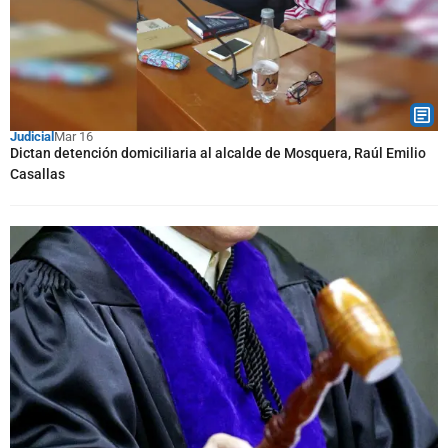
Judicial
Mar 16
Dictan detención domiciliaria al alcalde de Mosquera, Raúl Emilio
Casallas