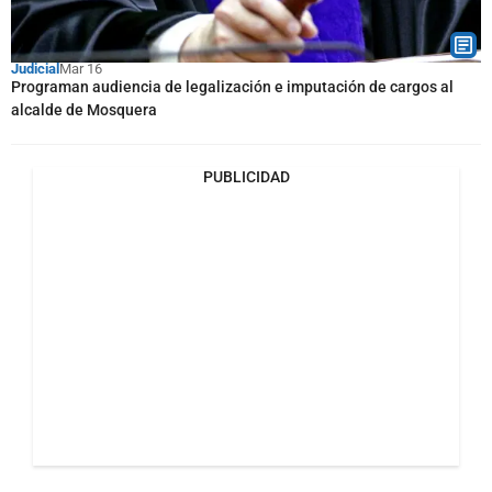
Judicial
Mar 16
Programan audiencia de legalización e imputación de cargos al
alcalde de Mosquera
PUBLICIDAD