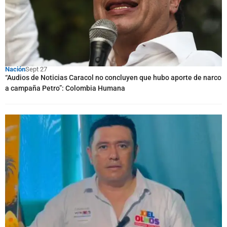
Nación
Sept 27
“Audios de Noticias Caracol no concluyen que hubo aporte de narco
a campaña Petro”: Colombia Humana