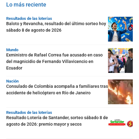
Lo más reciente
Resultados de las loterías
Baloto y Revancha, resultado del último sorteo hoy
sábado 8 de agosto de 2026
Mundo
Exministro de Rafael Correa fue acusado en caso
del magnicidio de Fernando Villavicencio en
Ecuador
Nación
Consulado de Colombia acompaña a familiares tras
accidente de helicóptero en Río de Janeiro
Resultados de las loterías
Resultado Lotería de Santander, sorteo sábado 8 de
agosto de 2026: premio mayor y secos