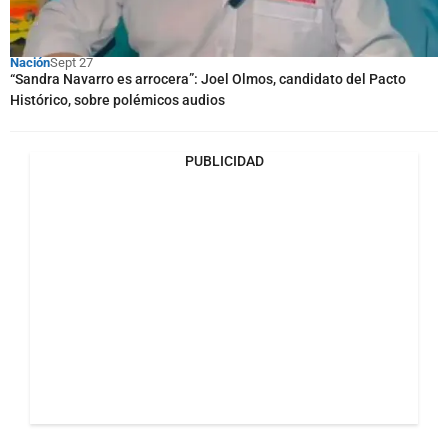
Nación
Sept 27
“Sandra Navarro es arrocera”: Joel Olmos, candidato del Pacto
Histórico, sobre polémicos audios
PUBLICIDAD