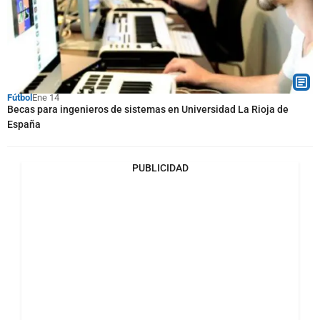
Fútbol
Ene 14
Becas para ingenieros de sistemas en Universidad La Rioja de
España
PUBLICIDAD