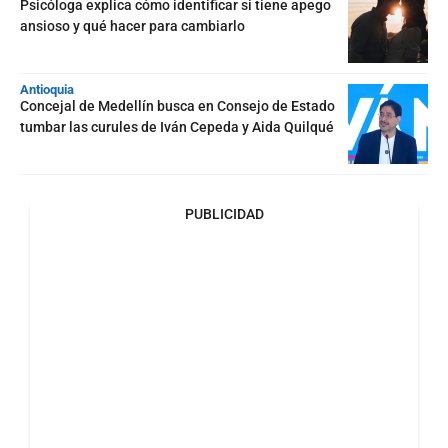
Psicóloga explica cómo identificar si tiene apego
ansioso y qué hacer para cambiarlo
Antioquia
Concejal de Medellín busca en Consejo de Estado
tumbar las curules de Iván Cepeda y Aida Quilqué
PUBLICIDAD