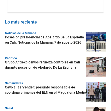
Lo más reciente
Noticias de la Mañana
Posesión presidencial de Abelardo De La Espriella
en Cali: Noticias de la Mañana, 7 de agosto 2026
Pacífico
Grupo Antiexplosivos refuerza controles en Cali
durante posesión de Abelardo De La Espriella
Santanderes
Cayó alias 'Yender', presunto responsable de
coordinar crímenes del ELN en el Magdalena Medio
Salud