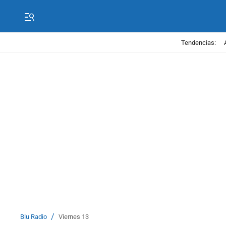
Tendencias:
/
Blu Radio
Viernes 13