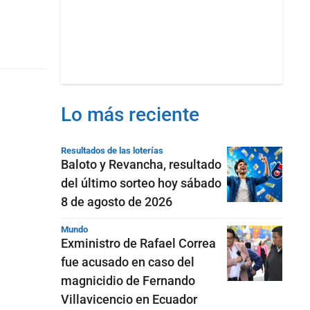
Lo más reciente
Resultados de las loterías
Baloto y Revancha, resultado
del último sorteo hoy sábado
8 de agosto de 2026
Mundo
Exministro de Rafael Correa
fue acusado en caso del
magnicidio de Fernando
Villavicencio en Ecuador