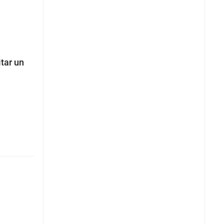
itar un