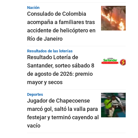
Nación
Consulado de Colombia
acompaña a familiares tras
accidente de helicóptero en
Río de Janeiro
Resultados de las loterías
Resultado Lotería de
Santander, sorteo sábado 8
de agosto de 2026: premio
mayor y secos
Deportes
Jugador de Chapecoense
marcó gol, saltó la valla para
festejar y terminó cayendo al
vacío