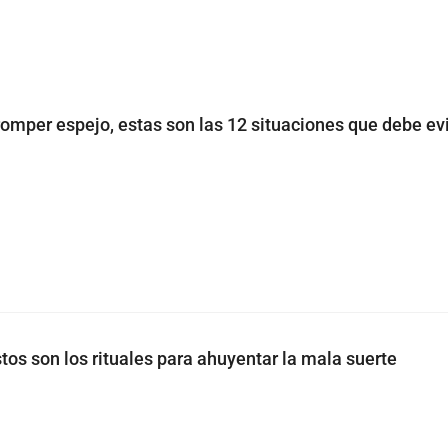
i romper espejo, estas son las 12 situaciones que debe ev
tos son los rituales para ahuyentar la mala suerte