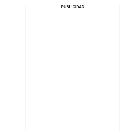
PUBLICIDAD