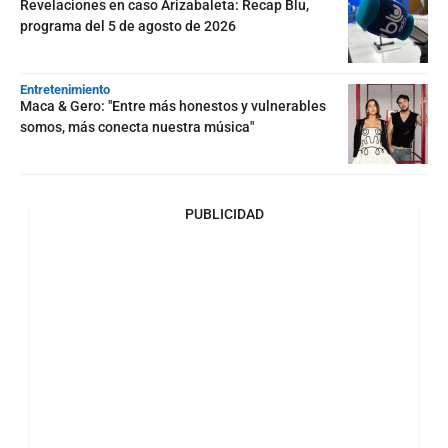
Revelaciones en caso Arizabaleta: Recap Blu,
programa del 5 de agosto de 2026
Entretenimiento
Maca & Gero: "Entre más honestos y vulnerables
somos, más conecta nuestra música"
PUBLICIDAD