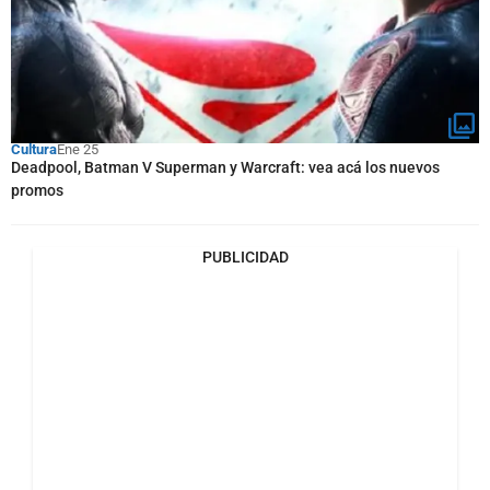
Cultura
Ene 25
Deadpool, Batman V Superman y Warcraft: vea acá los nuevos
promos
PUBLICIDAD