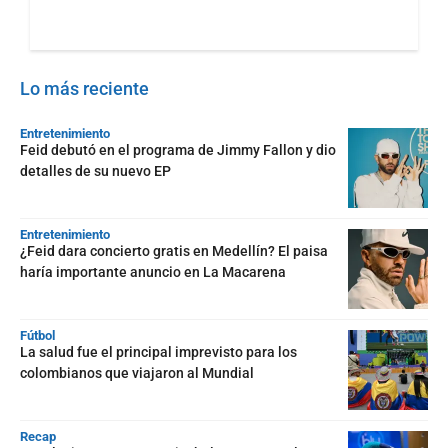
Lo más reciente
Entretenimiento
Feid debutó en el programa de Jimmy Fallon y dio
detalles de su nuevo EP
Entretenimiento
¿Feid dara concierto gratis en Medellín? El paisa
haría importante anuncio en La Macarena
Fútbol
La salud fue el principal imprevisto para los
colombianos que viajaron al Mundial
Recap