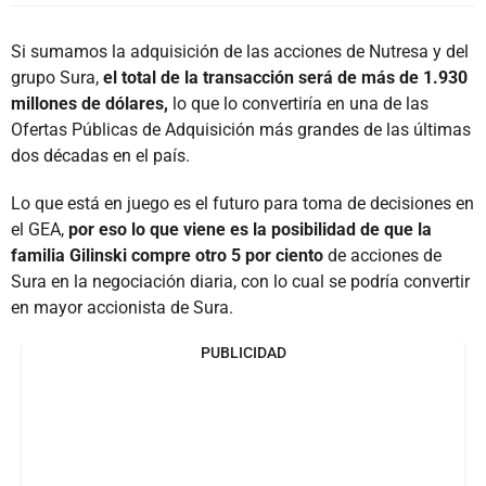
Si sumamos la adquisición de las acciones de Nutresa y del
grupo Sura,
el total de la transacción será de más de 1.930
millones de dólares,
lo que lo convertiría en una de las
Ofertas Públicas de Adquisición más grandes de las últimas
dos décadas en el país.
Lo que está en juego es el futuro para toma de decisiones en
el GEA,
por eso lo que viene es la posibilidad de que la
familia Gilinski compre otro 5 por ciento
de acciones de
Sura en la negociación diaria, con lo cual se podría convertir
en mayor accionista de Sura.
PUBLICIDAD