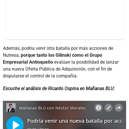
Además, podría venir otra batalla por más acciones de
Nutresa,
porque tanto los Gilinski como el Grupo
Empresarial Antioqueño
evalúan la posibilidad de lanzar
una nueva Oferta Pública de Adquisición, con el fin de
disputarse el control de la compañía.
Escuche el análisis de Ricardo Ospina en Mañanas BLU: