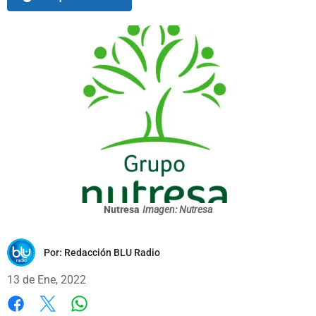
Nutresa
Imagen: Nutresa
Por:
Redacción BLU Radio
13 de Ene, 2022