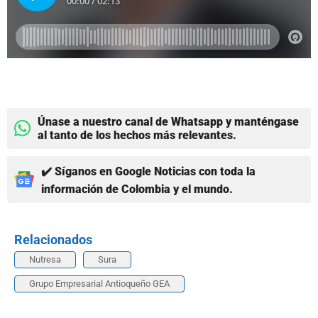
Únase a nuestro canal de Whatsapp y manténgase
al tanto de los hechos más relevantes.
✔️ Síganos en Google Noticias con toda la
información de Colombia y el mundo.
Relacionados
Nutresa
Sura
Grupo Empresarial Antioqueño GEA