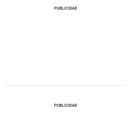
PUBLICIDAD
PUBLICIDAD