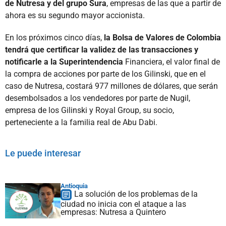
de Nutresa y del grupo Sura
, empresas de las que a partir de
ahora es su segundo mayor accionista.
En los próximos cinco días,
la Bolsa de Valores de Colombia
tendrá que certificar la validez de las transacciones y
notificarle a la Superintendencia
Financiera, el valor final de
la compra de acciones por parte de los Gilinski, que en el
caso de Nutresa, costará 977 millones de dólares, que serán
desembolsados a los vendedores por parte de Nugil,
empresa de los Gilinski y Royal Group, su socio,
perteneciente a la familia real de Abu Dabi.
Le puede interesar
Antioquia
La solución de los problemas de la
ciudad no inicia con el ataque a las
empresas: Nutresa a Quintero