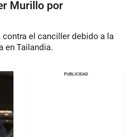
r Murillo por
contra el canciller debido a la
en Tailandia.
PUBLICIDAD