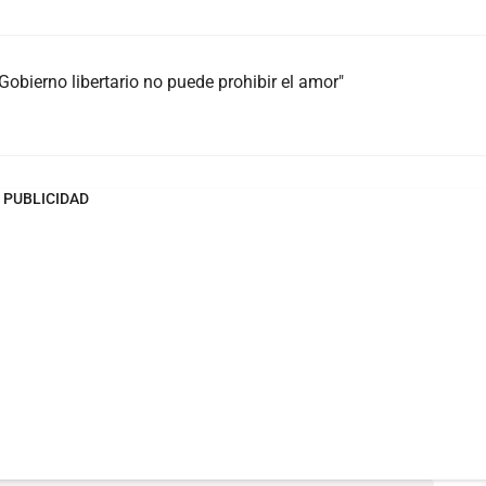
obierno libertario no puede prohibir el amor"
PUBLICIDAD