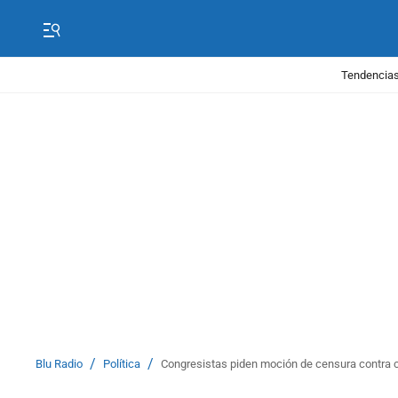
Tendencias
/
/
Blu Radio
Política
Congresistas piden moción de censura contra 