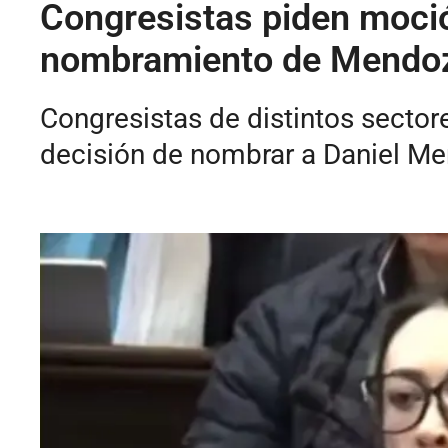
Congresistas piden moció
nombramiento de Mendo
Congresistas de distintos sectore
decisión de nombrar a Daniel M