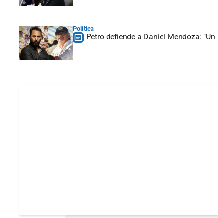
Política
Petro defiende a Daniel Mendoza: "Un G