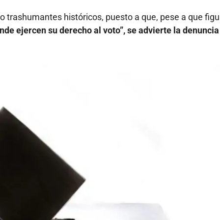
rashumantes históricos, puesto a que, pese a que figu
nde ejercen su derecho al voto”, se advierte la denuncia