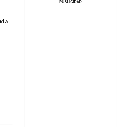
PUBLICIDAD
ud a