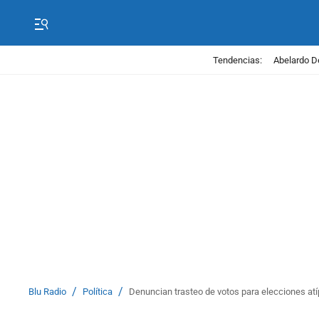
Tendencias:
Abelardo D
/
/
Blu Radio
Política
Denuncian trasteo de votos para elecciones atí