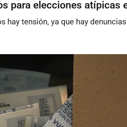
s para elecciones atípicas 
os hay tensión, ya que hay denuncias