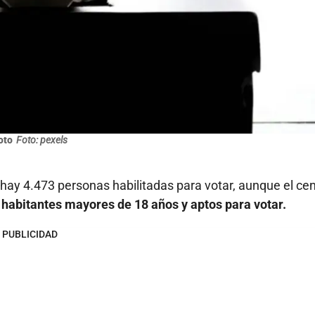
oto
Foto: pexels
a hay 4.473 personas habilitadas para votar, aunque el ce
 habitantes mayores de 18 años y aptos para votar.
PUBLICIDAD