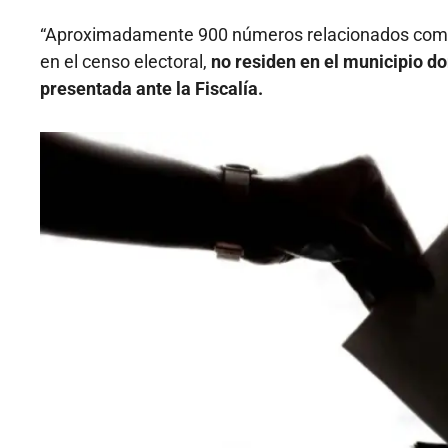
“Aproximadamente 900 números relacionados como t
en el censo electoral,
no residen en el municipio do
presentada ante la Fiscalía.