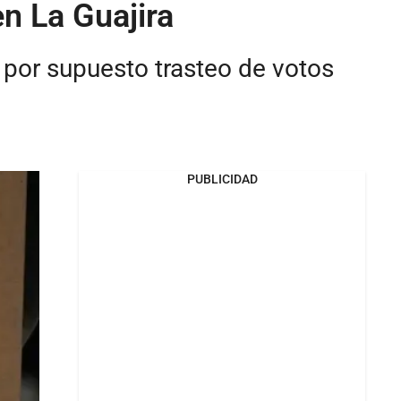
en La Guajira
 por supuesto trasteo de votos
PUBLICIDAD