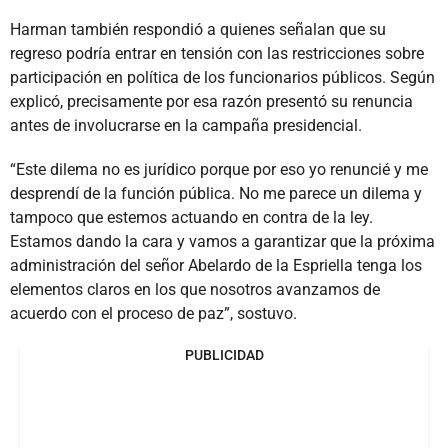
Harman también respondió a quienes señalan que su
regreso podría entrar en tensión con las restricciones sobre
participación en política de los funcionarios públicos. Según
explicó, precisamente por esa razón presentó su renuncia
antes de involucrarse en la campaña presidencial.
“Este dilema no es jurídico porque por eso yo renuncié y me
desprendí de la función pública. No me parece un dilema y
tampoco que estemos actuando en contra de la ley.
Estamos dando la cara y vamos a garantizar que la próxima
administración del señor Abelardo de la Espriella tenga los
elementos claros en los que nosotros avanzamos de
acuerdo con el proceso de paz”, sostuvo.
PUBLICIDAD