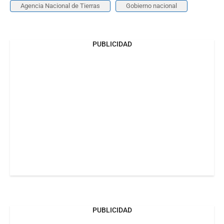
Agencia Nacional de Tierras
Gobierno nacional
PUBLICIDAD
PUBLICIDAD