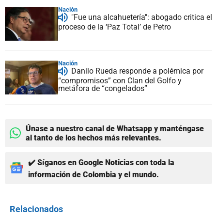
Nación
"Fue una alcahuetería": abogado critica el
proceso de la ‘Paz Total’ de Petro
Nación
Danilo Rueda responde a polémica por
“compromisos” con Clan del Golfo y
metáfora de “congelados”
Únase a nuestro canal de Whatsapp y manténgase
al tanto de los hechos más relevantes.
✔️ Síganos en Google Noticias con toda la
información de Colombia y el mundo.
Relacionados