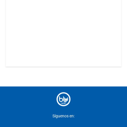
Síguenos en: