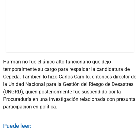
Harman no fue el único alto funcionario que dejó
temporalmente su cargo para respaldar la candidatura de
Cepeda. También lo hizo Carlos Carrillo, entonces director de
la Unidad Nacional para la Gestión del Riesgo de Desastres
(UNGRD), quien posteriormente fue suspendido por la
Procuraduría en una investigación relacionada con presunta
participación en política.
Puede leer: