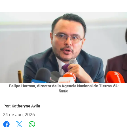
Felipe Harman, director de la Agencia Nacional de Tierras
Blu
Radio
Por:
Katheryne Ávila
24 de Jun, 2026