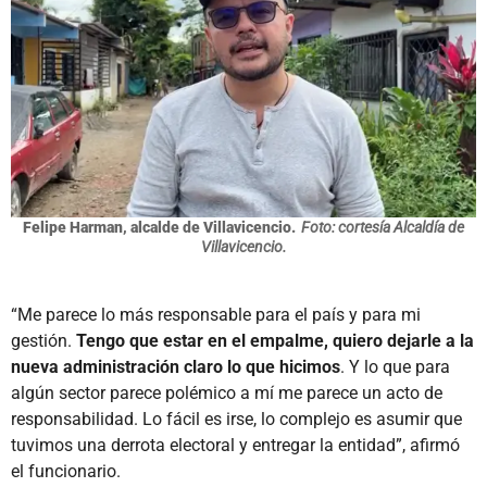
Felipe Harman, alcalde de Villavicencio.
Foto: cortesía Alcaldía de
Villavicencio.
“Me parece lo más responsable para el país y para mi
gestión.
Tengo que estar en el empalme, quiero dejarle a la
nueva administración claro lo que hicimos
. Y lo que para
algún sector parece polémico a mí me parece un acto de
responsabilidad. Lo fácil es irse, lo complejo es asumir que
tuvimos una derrota electoral y entregar la entidad”, afirmó
el funcionario.