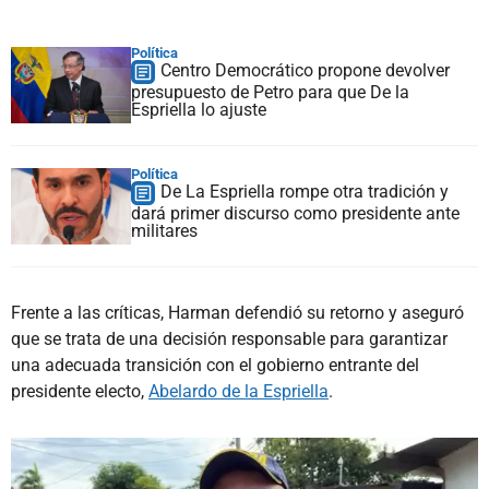
Política
Centro Democrático propone devolver
presupuesto de Petro para que De la
Espriella lo ajuste
Política
De La Espriella rompe otra tradición y
dará primer discurso como presidente ante
militares
Frente a las críticas, Harman defendió su retorno y aseguró
que se trata de una decisión responsable para garantizar
una adecuada transición con el gobierno entrante del
presidente electo,
Abelardo de la Espriella
.