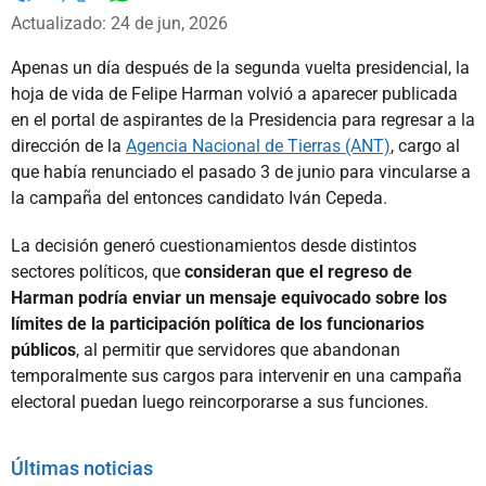
Whatsapp
Facebook
X
Actualizado: 24 de jun, 2026
Apenas un día después de la segunda vuelta presidencial, la
hoja de vida de Felipe Harman volvió a aparecer publicada
en el portal de aspirantes de la Presidencia para regresar a la
dirección de la
Agencia Nacional de Tierras (ANT)
, cargo al
que había renunciado el pasado 3 de junio para vincularse a
la campaña del entonces candidato Iván Cepeda.
La decisión generó cuestionamientos desde distintos
sectores políticos, que
consideran que el regreso de
Harman podría enviar un mensaje equivocado sobre los
límites de la participación política de los funcionarios
públicos
, al permitir que servidores que abandonan
temporalmente sus cargos para intervenir en una campaña
electoral puedan luego reincorporarse a sus funciones.
Últimas noticias