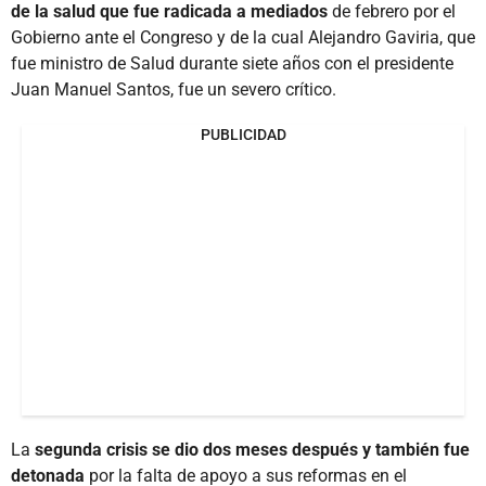
de la salud que fue radicada a mediados
de febrero por el
Gobierno ante el Congreso y de la cual Alejandro Gaviria, que
fue ministro de Salud durante siete años con el presidente
Juan Manuel Santos, fue un severo crítico.
PUBLICIDAD
La
segunda crisis se dio dos meses después y también fue
detonada
por la falta de apoyo a sus reformas en el