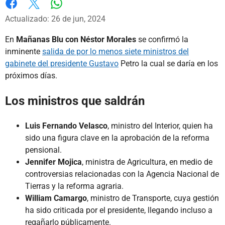
Whatsapp
Facebook
X
Actualizado: 26 de jun, 2024
En
Mañanas Blu con Néstor Morales
se confirmó la
inminente
salida de por lo menos siete ministros del
gabinete del presidente Gustavo
Petro la cual se daría en los
próximos días.
Los ministros que saldrán
Luis Fernando Velasco
, ministro del Interior, quien ha
sido una figura clave en la aprobación de la reforma
pensional.
Jennifer Mojica
, ministra de Agricultura, en medio de
controversias relacionadas con la Agencia Nacional de
Tierras y la reforma agraria.
William Camargo
, ministro de Transporte, cuya gestión
ha sido criticada por el presidente, llegando incluso a
regañarlo públicamente.