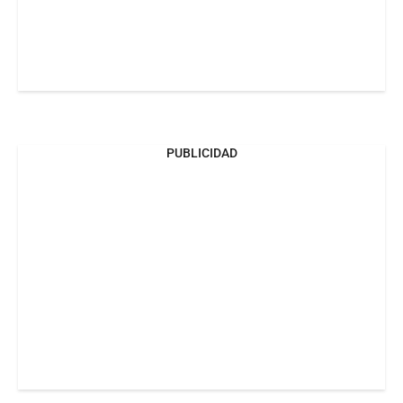
PUBLICIDAD