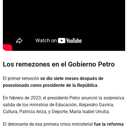
Los remezones en el Gobierno Petro
El primer remezón
se dio siete meses después de
posesionado como presidente de la República
.
En febrero de 2023, el presidente Petro anunció la sorpresiva
salida de los ministros de Educación, Alejandro Gaviria;
Cultura, Patricia Ariza, y Deporte, María Isabel Urrutia.
El detonante de esa primera crisis ministerial
fue la reforma