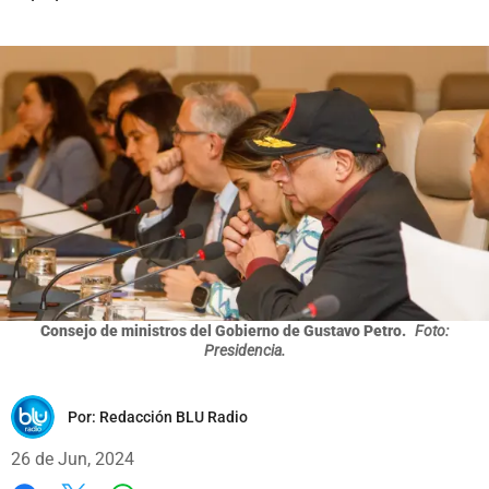
Consejo de ministros del Gobierno de Gustavo Petro.
Foto:
Presidencia.
Por:
Redacción BLU Radio
26 de Jun, 2024