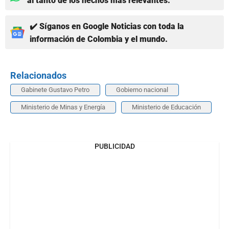
al tanto de los hechos más relevantes.
✔️ Síganos en Google Noticias con toda la
información de Colombia y el mundo.
Relacionados
Gabinete Gustavo Petro
Gobierno nacional
Ministerio de Minas y Energía
Ministerio de Educación
PUBLICIDAD