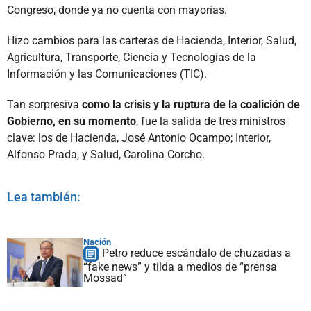
Congreso, donde ya no cuenta con mayorías.
Hizo cambios para las carteras de Hacienda, Interior, Salud,
Agricultura, Transporte, Ciencia y Tecnologías de la
Información y las Comunicaciones (TIC).
Tan sorpresiva
como la crisis y la ruptura de la coalición de
Gobierno, en su momento
, fue la salida de tres ministros
clave: los de Hacienda, José Antonio Ocampo; Interior,
Alfonso Prada, y Salud, Carolina Corcho.
Lea también:
Nación
Petro reduce escándalo de chuzadas a
“fake news” y tilda a medios de “prensa
Mossad”