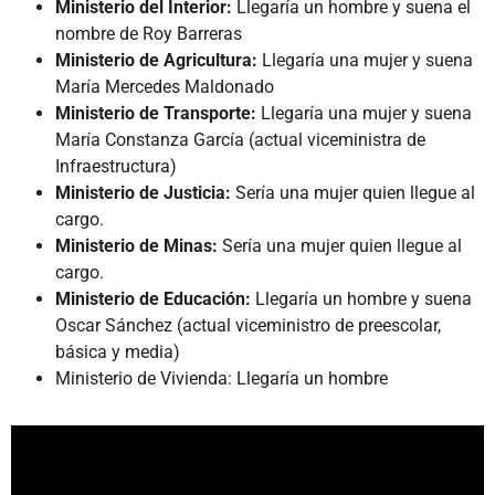
Ministerio del Interior:
Llegaría un hombre y suena el
nombre de Roy Barreras
Ministerio de Agricultura:
Llegaría una mujer y suena
María Mercedes Maldonado
Ministerio de Transporte:
Llegaría una mujer y suena
María Constanza García (actual viceministra de
Infraestructura)
Ministerio de Justicia:
Sería una mujer quien llegue al
cargo.
Ministerio de Minas:
Sería una mujer quien llegue al
cargo.
Ministerio de Educación:
Llegaría un hombre y suena
Oscar Sánchez (actual viceministro de preescolar,
básica y media)
Ministerio de Vivienda: Llegaría un hombre