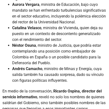
Aurora Vergara
, ministra de Educación, bajo cuyo
mandato se han enfrentado turbulencias significativas
en el sector educativo, incluyendo la polémica elección
del rector de la Universidad Nacional.
Catalina Velasco
, ministra de Vivienda, quien deja su
puesto en un contexto de descontento generalizado
con el rendimiento del sector.
Néstor Osuna
, ministro de Justicia, que podría estar
contemplando una posición como embajador de
Colombia en España o un posible candidato para la
Defensoría del Pueblo.
Andrés Camacho
, ministro de Minas y Energía, cuya
salida también ha causado sorpresa, dado su vínculo
con figuras políticas influyentes.
En medio de la conversación,
Ricardo Ospina, director del
servicio informativo
, reveló no solo los nombres de quienes
saldrían del Gobierno, sino también posibles nombres de las
personas que llegarían a esos importantes cargos.